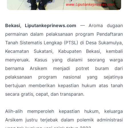
Bekasi, Liputankeprinews.com
— Aroma dugaan
permainan dalam pelaksanaan program Pendaftaran
Tanah Sistematis Lengkap (PTSL) di Desa Sukamulya,
Kecamatan Sukatani, Kabupaten Bekasi, kembali
menyeruak. Kasus yang dialami seorang warga
bernama Arsikem menjadi potret buram dari
pelaksanaan program nasional yang sejatinya
bertujuan memberikan kepastian hukum atas tanah
secara gratis, cepat, dan transparan.
Alih-alih memperoleh kepastian hukum, keluarga
Arsikem justru terjebak dalam polemik administrasi