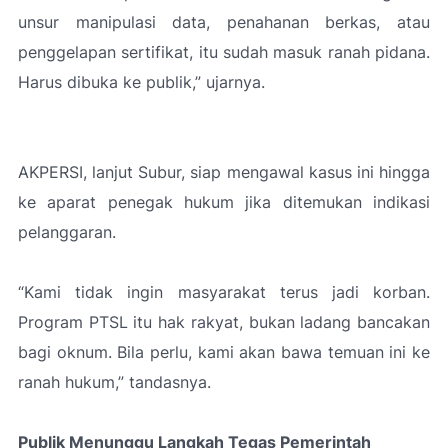
unsur manipulasi data, penahanan berkas, atau
penggelapan sertifikat, itu sudah masuk ranah pidana.
Harus dibuka ke publik,”
ujarnya.
AKPERSI, lanjut Subur, siap mengawal kasus ini hingga
ke aparat penegak hukum jika ditemukan indikasi
pelanggaran.
“Kami tidak ingin masyarakat terus jadi korban.
Program PTSL itu hak rakyat, bukan ladang bancakan
bagi oknum. Bila perlu, kami akan bawa temuan ini ke
ranah hukum,”
tandasnya.
Publik Menunggu Langkah Tegas Pemerintah