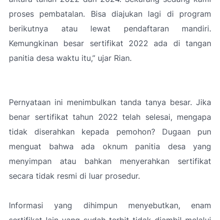
proses pembatalan. Bisa diajukan lagi di program
berikutnya atau lewat pendaftaran mandiri.
Kemungkinan besar sertifikat 2022 ada di tangan
panitia desa waktu itu,”
ujar Rian.
Pernyataan ini menimbulkan tanda tanya besar. Jika
benar sertifikat tahun 2022 telah selesai, mengapa
tidak diserahkan kepada pemohon? Dugaan pun
menguat bahwa ada oknum panitia desa yang
menyimpan atau bahkan menyerahkan sertifikat
secara tidak resmi di luar prosedur.
Informasi yang dihimpun menyebutkan, enam
sertifikat lain yang sudah terbit tidak diambil melalui