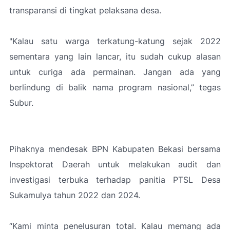
transparansi di tingkat pelaksana desa.
"Kalau satu warga terkatung-katung sejak 2022
sementara yang lain lancar, itu sudah cukup alasan
untuk curiga ada permainan. Jangan ada yang
berlindung di balik nama program nasional,”
tegas
Subur.
Pihaknya mendesak BPN Kabupaten Bekasi bersama
Inspektorat Daerah untuk melakukan audit dan
investigasi terbuka terhadap panitia PTSL Desa
Sukamulya tahun 2022 dan 2024.
“Kami minta penelusuran total. Kalau memang ada