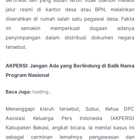
jalur resmi di kantor desa atau BPN, melainkan
diserahkan di rumah salah satu pegawai desa. Fakta
ini semakin memperkuat dugaan adanya
penyimpangan dalam distribusi dokumen negara
tersebut.
AKPERSI: Jangan Ada yang Berlindung di Balik Nama
Program Nasional
Baca Juga:
loading
Menanggapi kisruh tersebut, Subur, Ketua DPC
Asosiasi Keluarga Pers Indonesia (AKPERSI)
Kabupaten Bekasi, angkat bicara. Ia menilai kasus ini
sebagai cerminan lemahnya pengawasan dan