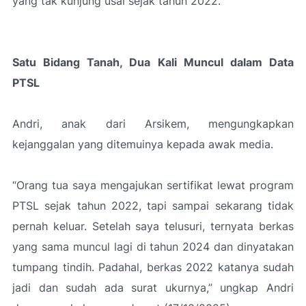
yang tak kunjung usai sejak tahun 2022.
Satu Bidang Tanah, Dua Kali Muncul dalam Data
PTSL
Andri, anak dari Arsikem, mengungkapkan
kejanggalan yang ditemuinya kepada awak media.
“Orang tua saya mengajukan sertifikat lewat program
PTSL sejak tahun 2022, tapi sampai sekarang tidak
pernah keluar. Setelah saya telusuri, ternyata berkas
yang sama muncul lagi di tahun 2024 dan dinyatakan
tumpang tindih. Padahal, berkas 2022 katanya sudah
jadi dan sudah ada surat ukurnya,”
ungkap Andri