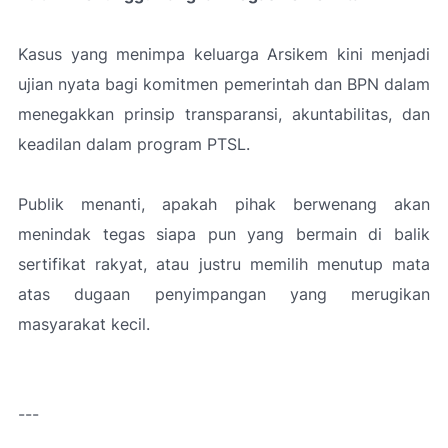
Kasus yang menimpa keluarga Arsikem kini menjadi
ujian nyata bagi komitmen pemerintah dan BPN dalam
menegakkan prinsip transparansi, akuntabilitas, dan
keadilan dalam program PTSL.
Publik menanti, apakah pihak berwenang akan
menindak tegas siapa pun yang bermain di balik
sertifikat rakyat, atau justru memilih menutup mata
atas dugaan penyimpangan yang merugikan
masyarakat kecil.
---