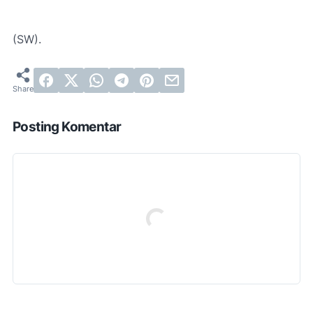
(SW).
Posting Komentar