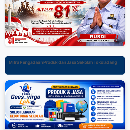
Mitra Pengadaan Produk dan Jasa Sekolah Tokoladang