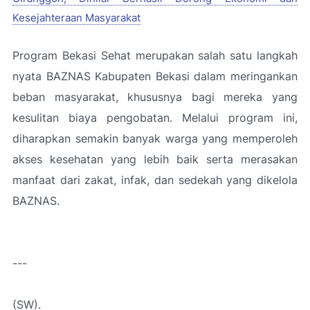
Kesejahteraan Masyarakat
Program Bekasi Sehat merupakan salah satu langkah
nyata BAZNAS Kabupaten Bekasi dalam meringankan
beban masyarakat, khususnya bagi mereka yang
kesulitan biaya pengobatan. Melalui program ini,
diharapkan semakin banyak warga yang memperoleh
akses kesehatan yang lebih baik serta merasakan
manfaat dari zakat, infak, dan sedekah yang dikelola
BAZNAS.
---
(SW).