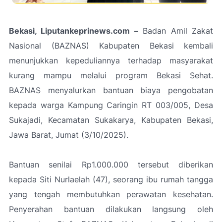
Bekasi, Liputankeprinews.com –
Badan Amil Zakat
Nasional (BAZNAS) Kabupaten Bekasi kembali
menunjukkan kepeduliannya terhadap masyarakat
kurang mampu melalui program Bekasi Sehat.
BAZNAS menyalurkan bantuan biaya pengobatan
kepada warga Kampung Caringin RT 003/005, Desa
Sukajadi, Kecamatan Sukakarya, Kabupaten Bekasi,
Jawa Barat, Jumat (3/10/2025).
Bantuan senilai Rp1.000.000 tersebut diberikan
kepada Siti Nurlaelah (47), seorang ibu rumah tangga
yang tengah membutuhkan perawatan kesehatan.
Penyerahan bantuan dilakukan langsung oleh