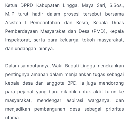
Ketua DPRD Kabupaten Lingga, Maya Sari, S.Sos.,
M.IP turut hadir dalam prosesi tersebut bersama
Asisten I Pemerintahan dan Kesra, Kepala Dinas
Pemberdayaan Masyarakat dan Desa (PMD), Kepala
Inspektorat, serta para keluarga, tokoh masyarakat,
dan undangan lainnya.
Dalam sambutannya, Wakil Bupati Lingga menekankan
pentingnya amanah dalam menjalankan tugas sebagai
kepala desa dan anggota BPD. Ia juga mendorong
para pejabat yang baru dilantik untuk aktif turun ke
masyarakat, mendengar aspirasi warganya, dan
menjadikan pembangunan desa sebagai prioritas
utama.