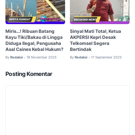
Miris…! Ribuan Batang
Sinyal Mati Total, Ketua
Kayu Tiki/Bakau di Lingga
AKPERSI Kepri Desak
Diduga Ilegal, Pengusaha
Telkomsel Segera
Asal Caines Kebal Hukum?
Bertindak
By
Redaksi
18 November 2025
By
Redaksi
17 September 2025
•
•
Posting Komentar