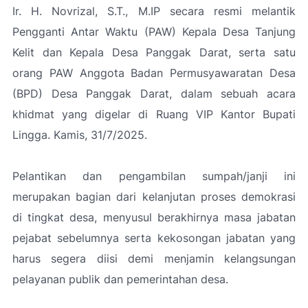
Ir. H. Novrizal, S.T., M.IP secara resmi melantik
Pengganti Antar Waktu (PAW) Kepala Desa Tanjung
Kelit dan Kepala Desa Panggak Darat, serta satu
orang PAW Anggota Badan Permusyawaratan Desa
(BPD) Desa Panggak Darat, dalam sebuah acara
khidmat yang digelar di Ruang VIP Kantor Bupati
Lingga. Kamis, 31/7/2025.
Pelantikan dan pengambilan sumpah/janji ini
merupakan bagian dari kelanjutan proses demokrasi
di tingkat desa, menyusul berakhirnya masa jabatan
pejabat sebelumnya serta kekosongan jabatan yang
harus segera diisi demi menjamin kelangsungan
pelayanan publik dan pemerintahan desa.