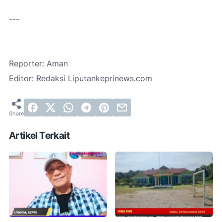
---
Reporter: Aman
Editor: Redaksi Liputankeprinews.com
Artikel Terkait