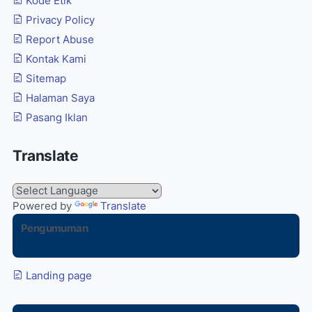
Kode Etik
Privacy Policy
Report Abuse
Kontak Kami
Sitemap
Halaman Saya
Pasang Iklan
Translate
Powered by
Translate
Pengumuman
Landing page