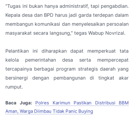
"
Tugas ini bukan hanya administratif, tapi pengabdian.
Kepala desa dan BPD harus jadi garda terdepan dalam
membangun komunikasi dan menyelesaikan persoalan
masyarakat secara langsung
," tegas Wabup Novrizal.
Pelantikan ini diharapkan dapat memperkuat tata
kelola pemerintahan desa serta mempercepat
tercapainya berbagai program strategis daerah yang
bersinergi dengan pembangunan di tingkat akar
rumput.
Baca Juga:
Polres Karimun Pastikan Distribusi BBM
Aman, Warga Diimbau Tidak Panic Buying