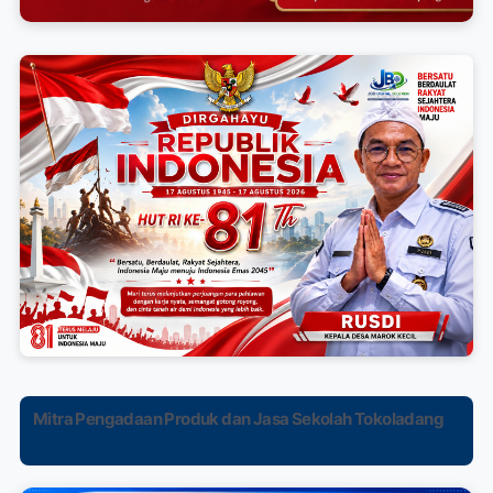
Mitra Pengadaan Produk dan Jasa Sekolah Tokoladang