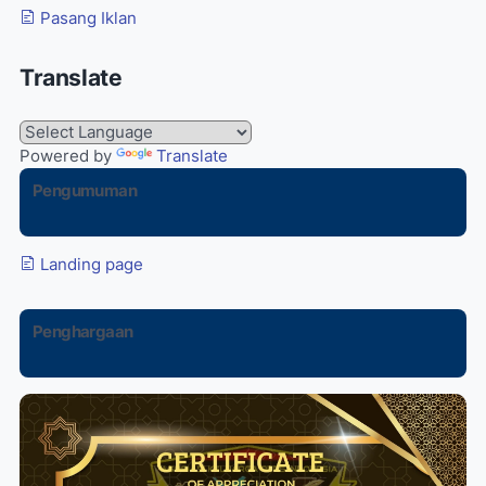
Pasang Iklan
Translate
Powered by
Translate
Pengumuman
Landing page
Penghargaan