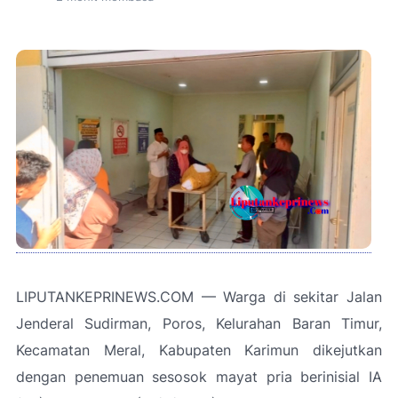
LIPUTANKEPRINEWS.COM — Warga di sekitar Jalan
Jenderal Sudirman, Poros, Kelurahan Baran Timur,
Kecamatan Meral, Kabupaten Karimun dikejutkan
dengan penemuan sesosok mayat pria berinisial IA