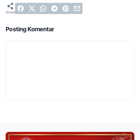
Posting Komentar