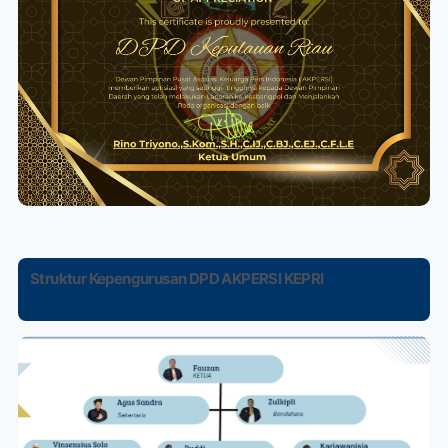
Struktur Kepengurusan DPD AKPERSI KEPRI