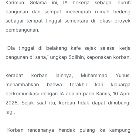
Karimun. Selama ini, IA bekerja sebagai buruh
bangunan dan sempat menempati rumah bedeng
sebagai tempat tinggal sementara di lokasi proyek
pembangunan.
“Dia tinggal di belakang kafe sejak selesai kerja
bangunan di sana,” ungkap Solihin, keponakan korban.
Kerabat korban lainnya, Muhammad Yunus,
menambahkan bahwa terakhir kali keluarga
berkomunikasi dengan IA adalah pada Kamis, 10 April
2025. Sejak saat itu, korban tidak dapat dihubungi
lagi.
“Korban rencananya hendak pulang ke kampung