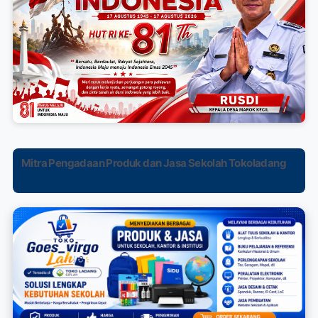
Mitra Pengadaan Produk dan Jasa Sekolah Tokoladang