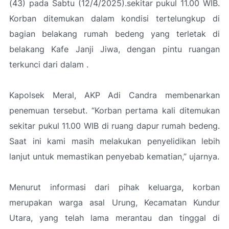
(43) pada Sabtu (12/4/2025).sekitar pukul 11.00 WIB.
Korban ditemukan dalam kondisi tertelungkup di
bagian belakang rumah bedeng yang terletak di
belakang Kafe Janji Jiwa, dengan pintu ruangan
terkunci dari dalam .
Kapolsek Meral, AKP Adi Candra membenarkan
penemuan tersebut. “Korban pertama kali ditemukan
sekitar pukul 11.00 WIB di ruang dapur rumah bedeng.
Saat ini kami masih melakukan penyelidikan lebih
lanjut untuk memastikan penyebab kematian,” ujarnya.
Menurut informasi dari pihak keluarga, korban
merupakan warga asal Urung, Kecamatan Kundur
Utara, yang telah lama merantau dan tinggal di