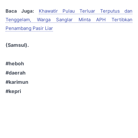
Baca Juga:
Khawatir Pulau Terluar Terputus dan
Tenggelam, Warga Sanglar Minta APH Tertibkan
Penambang Pasir Liar
(Samsul).
#heboh
#daerah
#karimun
#kepri