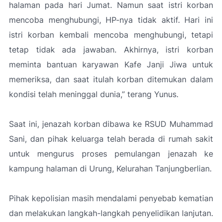
halaman pada hari Jumat. Namun saat istri korban
mencoba menghubungi, HP-nya tidak aktif. Hari ini
istri korban kembali mencoba menghubungi, tetapi
tetap tidak ada jawaban. Akhirnya, istri korban
meminta bantuan karyawan Kafe Janji Jiwa untuk
memeriksa, dan saat itulah korban ditemukan dalam
kondisi telah meninggal dunia,” terang Yunus.
Saat ini, jenazah korban dibawa ke RSUD Muhammad
Sani, dan pihak keluarga telah berada di rumah sakit
untuk mengurus proses pemulangan jenazah ke
kampung halaman di Urung, Kelurahan Tanjungberlian.
Pihak kepolisian masih mendalami penyebab kematian
dan melakukan langkah-langkah penyelidikan lanjutan.