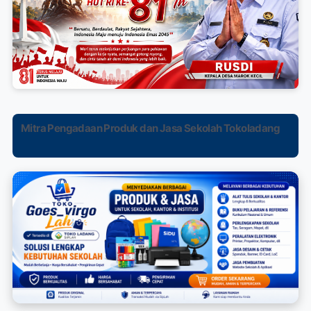
Mitra Pengadaan Produk dan Jasa Sekolah Tokoladang