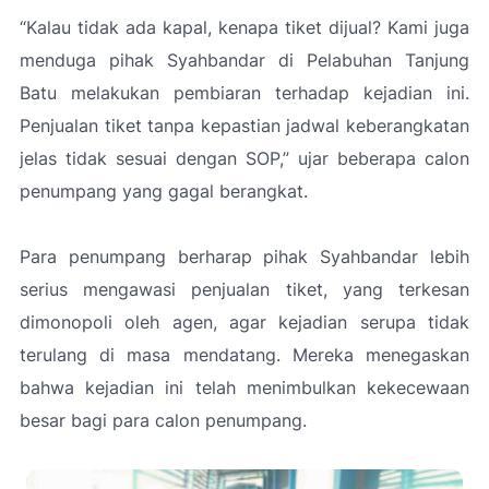
“Kalau tidak ada kapal, kenapa tiket dijual? Kami juga
menduga pihak Syahbandar di Pelabuhan Tanjung
Batu melakukan pembiaran terhadap kejadian ini.
Penjualan tiket tanpa kepastian jadwal keberangkatan
jelas tidak sesuai dengan SOP,” ujar beberapa calon
penumpang yang gagal berangkat.
Para penumpang berharap pihak Syahbandar lebih
serius mengawasi penjualan tiket, yang terkesan
dimonopoli oleh agen, agar kejadian serupa tidak
terulang di masa mendatang. Mereka menegaskan
bahwa kejadian ini telah menimbulkan kekecewaan
besar bagi para calon penumpang.