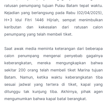
ratusan penumpang tujuan Pulau Batam tepat waktu.
Kejadian yang berlangsung pada Rabu (02/04/2025),
H+3 Idul Fitri 1446 Hijriah, sempat menimbulkan
keributan dan kekesalan dari ratusan calon
penumpang yang telah membeli tiket.
Saat awak media meminta keterangan dari beberapa
calon penumpang mengenai penyebab gagalnya
keberangkatan, mereka mengungkapkan bahwa
sekitar 200 orang telah membeli tiket Marina tujuan
Batam. Namun, ketika waktu keberangkatan tiba
sesuai jadwal yang tertera di tiket, kapal yang
ditunggu tak kunjung tiba. Akhirnya, pihak agen
mengumumkan bahwa kapal batal berangkat.