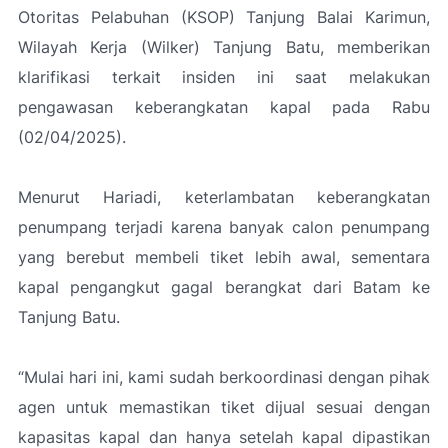
Otoritas Pelabuhan (KSOP) Tanjung Balai Karimun,
Wilayah Kerja (Wilker) Tanjung Batu, memberikan
klarifikasi terkait insiden ini saat melakukan
pengawasan keberangkatan kapal pada Rabu
(02/04/2025).
Menurut Hariadi, keterlambatan keberangkatan
penumpang terjadi karena banyak calon penumpang
yang berebut membeli tiket lebih awal, sementara
kapal pengangkut gagal berangkat dari Batam ke
Tanjung Batu.
“Mulai hari ini, kami sudah berkoordinasi dengan pihak
agen untuk memastikan tiket dijual sesuai dengan
kapasitas kapal dan hanya setelah kapal dipastikan