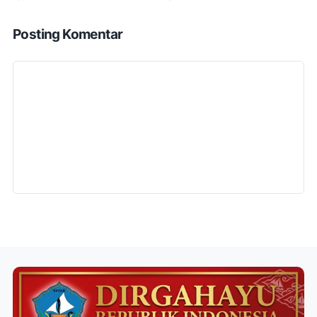
Posting Komentar