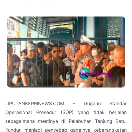
LIPUTANKEPRINEWS.COM - Dugaan Standar
Operasional Prosedur (SOP) yang tidak berjalan
sebagaimana mestinya di Pelabuhan Tanjung Batu,
Kundur, menjadi penyebab gagalnya keberangkatan