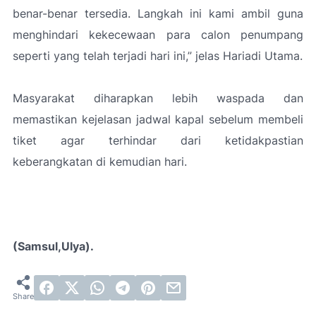
benar-benar tersedia. Langkah ini kami ambil guna
menghindari kekecewaan para calon penumpang
seperti yang telah terjadi hari ini,” jelas Hariadi Utama.
Masyarakat diharapkan lebih waspada dan
memastikan kejelasan jadwal kapal sebelum membeli
tiket agar terhindar dari ketidakpastian
keberangkatan di kemudian hari.
(Samsul,Ulya).