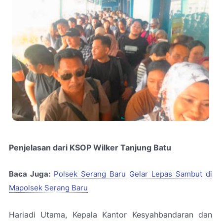
Penjelasan dari KSOP Wilker Tanjung Batu
Baca Juga:
Polsek Serang Baru Gelar Lepas Sambut di
Mapolsek Serang Baru
Hariadi Utama, Kepala Kantor Kesyahbandaran dan