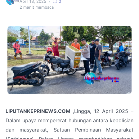
April 13, 2025
•
0
2
menit membaca
LIPUTANKEPRINEWS.COM
,Lingga, 12 April 2025 –
Dalam upaya mempererat hubungan antara kepolisian
dan masyarakat, Satuan Pembinaan Masyarakat