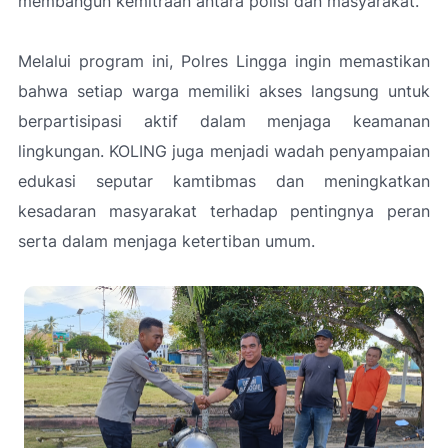
membangun kemitraan antara polisi dan masyarakat.
Melalui program ini, Polres Lingga ingin memastikan
bahwa setiap warga memiliki akses langsung untuk
berpartisipasi aktif dalam menjaga keamanan
lingkungan. KOLING juga menjadi wadah penyampaian
edukasi seputar kamtibmas dan meningkatkan
kesadaran masyarakat terhadap pentingnya peran
serta dalam menjaga ketertiban umum.