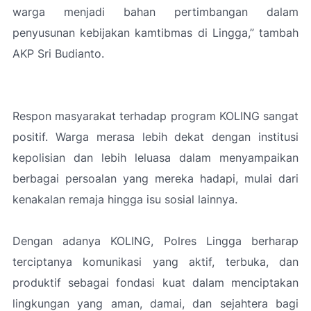
warga menjadi bahan pertimbangan dalam
penyusunan kebijakan kamtibmas di Lingga,” tambah
AKP Sri Budianto.
Respon masyarakat terhadap program KOLING sangat
positif. Warga merasa lebih dekat dengan institusi
kepolisian dan lebih leluasa dalam menyampaikan
berbagai persoalan yang mereka hadapi, mulai dari
kenakalan remaja hingga isu sosial lainnya.
Dengan adanya KOLING, Polres Lingga berharap
terciptanya komunikasi yang aktif, terbuka, dan
produktif sebagai fondasi kuat dalam menciptakan
lingkungan yang aman, damai, dan sejahtera bagi