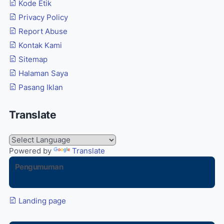
Kode Etik
Privacy Policy
Report Abuse
Kontak Kami
Sitemap
Halaman Saya
Pasang Iklan
Translate
Powered by
Translate
Pengumuman
Landing page