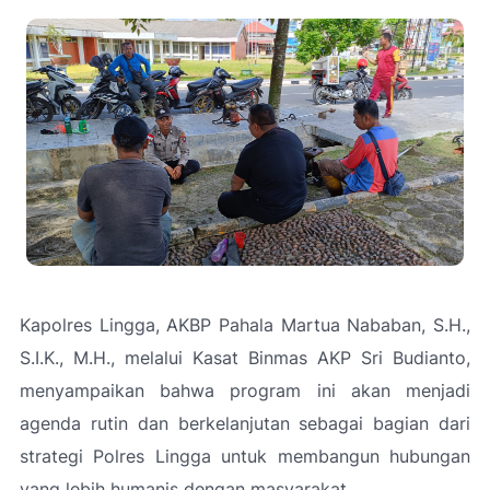
Kapolres Lingga, AKBP Pahala Martua Nababan, S.H.,
S.I.K., M.H., melalui Kasat Binmas AKP Sri Budianto,
menyampaikan bahwa program ini akan menjadi
agenda rutin dan berkelanjutan sebagai bagian dari
strategi Polres Lingga untuk membangun hubungan
yang lebih humanis dengan masyarakat.