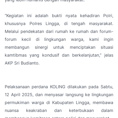
“Kegiatan ini adalah bukti nyata kehadiran Polri,
khususnya Polres Lingga, di tengah masyarakat.
Melalui pendekatan dari rumah ke rumah dan forum-
forum kecil di lingkungan warga, kami ingin
membangun sinergi untuk menciptakan situasi
kamtibmas yang kondusif dan berkelanjutan,” jelas
AKP Sri Budianto.
Pelaksanaan perdana KOLING dilakukan pada Sabtu,
12 April 2025, dan menyasar langsung ke lingkungan
permukiman warga di Kabupaten Lingga, membawa
nuansa keakraban dan keterbukaan dalam