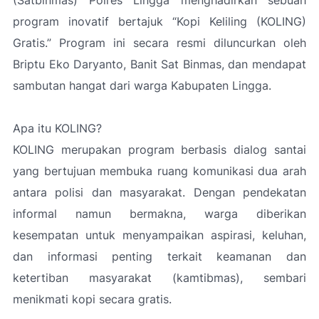
(Satbinmas) Polres Lingga menghadirkan sebuah
program inovatif bertajuk “Kopi Keliling (KOLING)
Gratis.” Program ini secara resmi diluncurkan oleh
Briptu Eko Daryanto, Banit Sat Binmas, dan mendapat
sambutan hangat dari warga Kabupaten Lingga.
Apa itu KOLING?
KOLING merupakan program berbasis dialog santai
yang bertujuan membuka ruang komunikasi dua arah
antara polisi dan masyarakat. Dengan pendekatan
informal namun bermakna, warga diberikan
kesempatan untuk menyampaikan aspirasi, keluhan,
dan informasi penting terkait keamanan dan
ketertiban masyarakat (kamtibmas), sembari
menikmati kopi secara gratis.