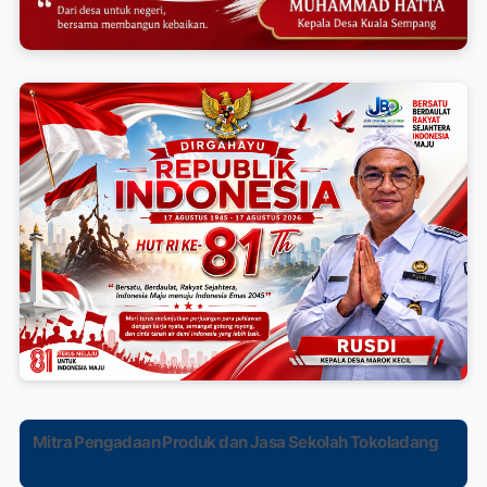
Mitra Pengadaan Produk dan Jasa Sekolah Tokoladang