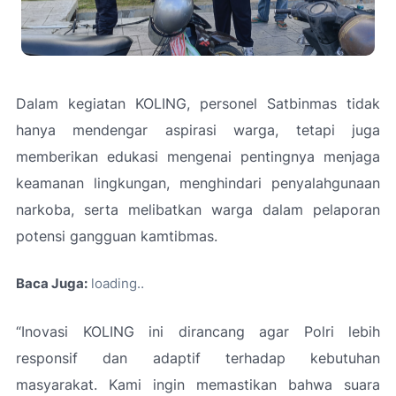
Dalam kegiatan KOLING, personel Satbinmas tidak
hanya mendengar aspirasi warga, tetapi juga
memberikan edukasi mengenai pentingnya menjaga
keamanan lingkungan, menghindari penyalahgunaan
narkoba, serta melibatkan warga dalam pelaporan
potensi gangguan kamtibmas.
Baca Juga:
loading
“Inovasi KOLING ini dirancang agar Polri lebih
responsif dan adaptif terhadap kebutuhan
masyarakat. Kami ingin memastikan bahwa suara