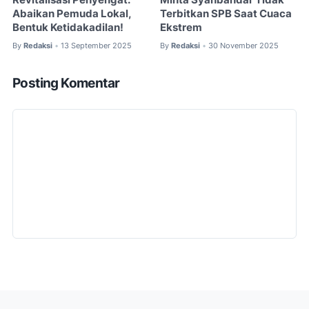
Abaikan Pemuda Lokal,
Terbitkan SPB Saat Cuaca
Bentuk Ketidakadilan!
Ekstrem
By
Redaksi
13 September 2025
By
Redaksi
30 November 2025
•
•
Posting Komentar