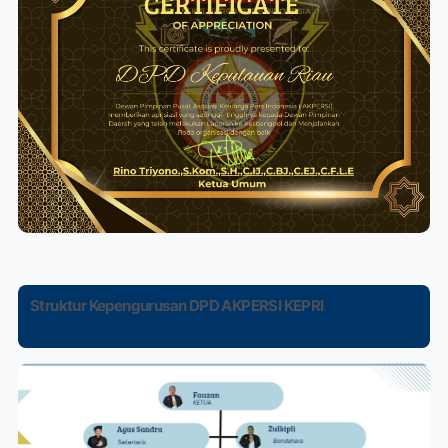
Struktur Kepengurusan DPD AKPERSI KEPRI