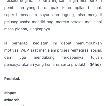
“Melalui kegiatan seperti ini, kami ingin memberikan
pembinaan yang berdampak. Keterampilan bertani,
seperti menanam sayur dan jagung, bisa menjadi
peluang usaha mandiri bagi mereka setelah menjalani
masa pidana,” ungkapnya.
Ia berharap, kegiatan ini dapat menumbuhkan
motivasi WBP saat menjalani proses reintegrasi sosial,
dan juga mendukung tercapainya tujuan
pemasyarakatan yang humanis serta produktif.
(Mhd)
Redaksi.
#lapas
#daerah