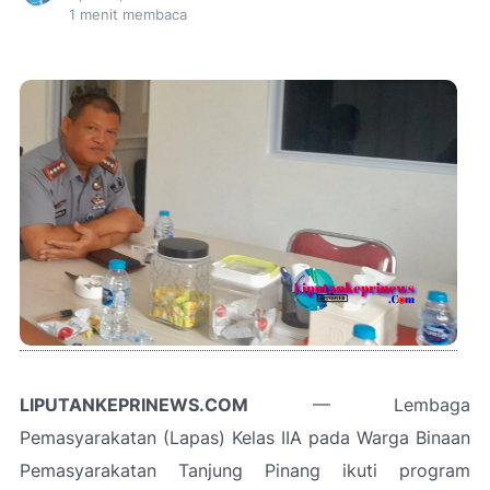
1
menit membaca
LIPUTANKEPRINEWS.COM
— Lembaga
Pemasyarakatan (Lapas) Kelas IIA pada Warga Binaan
Pemasyarakatan Tanjung Pinang ikuti program