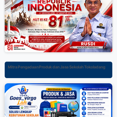
Mitra Pengadaan Produk dan Jasa Sekolah Tokoladang