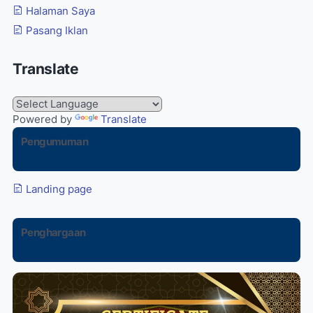
Halaman Saya
Pasang Iklan
Translate
Powered by
Translate
Pengumuman
Landing page
Penghargaan