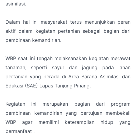
asimilasi.
Dalam hal ini masyarakat terus menunjukkan peran
aktif dalam kegiatan pertanian sebagai bagian dari
pembinaan kemandirian.
WBP saat ini tengah melaksanakan kegiatan merawat
tanaman, seperti sayur dan jagung pada lahan
pertanian yang berada di Area Sarana Asimilasi dan
Edukasi (SAE) Lapas Tanjung Pinang.
Kegiatan ini merupakan bagian dari program
pembinaan kemandirian yang bertujuan membekali
WBP agar memilimi keterampilan hidup yang
bermanfaat .