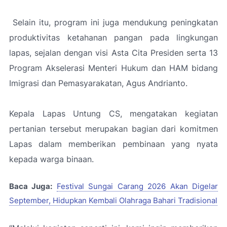
Selain itu, program ini juga mendukung peningkatan
produktivitas ketahanan pangan pada lingkungan
lapas, sejalan dengan visi Asta Cita Presiden serta 13
Program Akselerasi Menteri Hukum dan HAM bidang
Imigrasi dan Pemasyarakatan, Agus Andrianto.
Kepala Lapas Untung CS, mengatakan kegiatan
pertanian tersebut merupakan bagian dari komitmen
Lapas dalam memberikan pembinaan yang nyata
kepada warga binaan.
Baca Juga:
Festival Sungai Carang 2026 Akan Digelar
September, Hidupkan Kembali Olahraga Bahari Tradisional