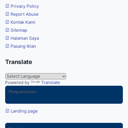
Privacy Policy
Report Abuse
Kontak Kami
Sitemap
Halaman Saya
Pasang Iklan
Translate
Powered by
Translate
Pengumuman
Landing page