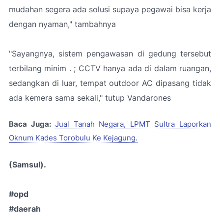
mudahan segera ada solusi supaya pegawai bisa kerja
dengan nyaman," tambahnya
"Sayangnya, sistem pengawasan di gedung tersebut
terbilang minim . ; CCTV hanya ada di dalam ruangan,
sedangkan di luar, tempat outdoor AC dipasang tidak
ada kemera sama sekali," tutup Vandarones
Baca Juga:
Jual Tanah Negara, LPMT Sultra Laporkan
Oknum Kades Torobulu Ke Kejagung.
(Samsul).
#opd
#daerah