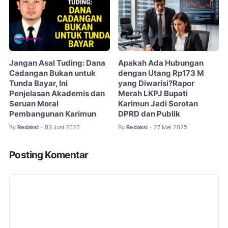
Jangan Asal Tuding: Dana
Apakah Ada Hubungan
Cadangan Bukan untuk
dengan Utang Rp173 M
Tunda Bayar, Ini
yang Diwarisi?Rapor
Penjelasan Akademis dan
Merah LKPJ Bupati
Seruan Moral
Karimun Jadi Sorotan
Pembangunan Karimun
DPRD dan Publik
By
Redaksi
03 Juni 2025
By
Redaksi
27 Mei 2025
•
•
Posting Komentar