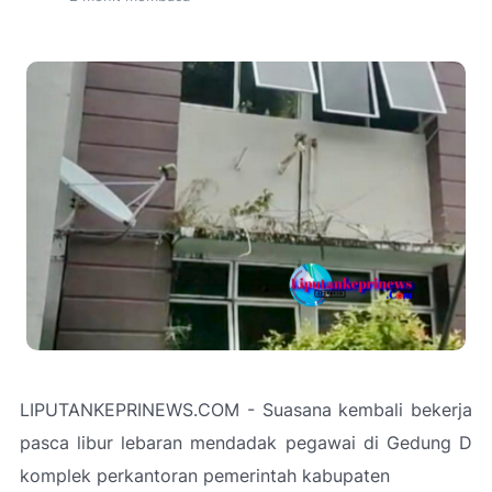
LIPUTANKEPRINEWS.COM - Suasana kembali bekerja
pasca libur lebaran mendadak pegawai di Gedung D
komplek perkantoran pemerintah kabupaten