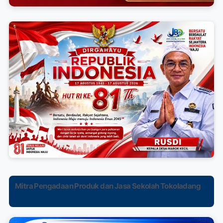
Mitra Pengadaan Produk dan Jasa Sekolah Tokoladang