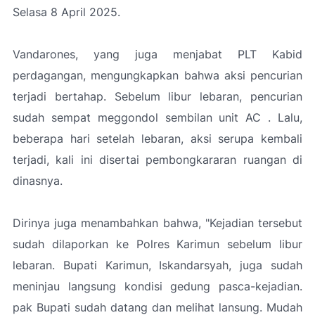
Selasa 8 April 2025.
Vandarones, yang juga menjabat PLT Kabid
perdagangan, mengungkapkan bahwa aksi pencurian
terjadi bertahap. Sebelum libur lebaran, pencurian
sudah sempat meggondol sembilan unit AC . Lalu,
beberapa hari setelah lebaran, aksi serupa kembali
terjadi, kali ini disertai pembongkararan ruangan di
dinasnya.
Dirinya juga menambahkan bahwa, "Kejadian tersebut
sudah dilaporkan ke Polres Karimun sebelum libur
lebaran. Bupati Karimun, Iskandarsyah, juga sudah
meninjau langsung kondisi gedung pasca-kejadian.
pak Bupati sudah datang dan melihat lansung. Mudah