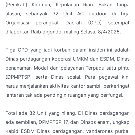
(Pemkab) Karimun, Kepulauan Riau. Bukan tanpa
alasan, sebanyak 32 Unit AC outdoor di tiga
Organisasi perangkat Daerah (OPD) setempat
dilaporkan Raib digondol maling.Selasa, 8/4/2025.
Tiga OPD yang jadi korban dalam insiden ini adalah
Dinas perdagangan koperasi UMKM dan ESDM, Dinas
penanaman Modal dan pelayanan Terpadu satu pintu
(DPMPTSP) serta Dinas sosial. Para pegawai kini
harus menjalankan aktivitas kantor sambil berkeringat
lantaran tak ada pendingin ruangan yang berfungsi.
Total ada 32 Unit yang hilang. Di Dinas perdagangan
ada sembilan, DPMPTSP 17, dan Dinsos enam, ungkap
Kabid ESDM Dinas perdagangan, vandarones purba,