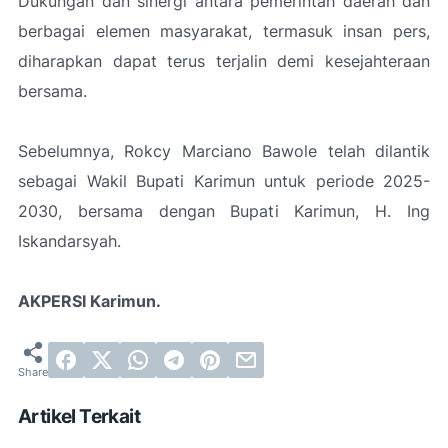
Dukungan dan sinergi antara pemerintah daerah dan
berbagai elemen masyarakat, termasuk insan pers,
diharapkan dapat terus terjalin demi kesejahteraan
bersama.
Sebelumnya, Rokcy Marciano Bawole telah dilantik
sebagai Wakil Bupati Karimun untuk periode 2025-
2030, bersama dengan Bupati Karimun, H. Ing
Iskandarsyah.
AKPERSI Karimun.
Artikel Terkait