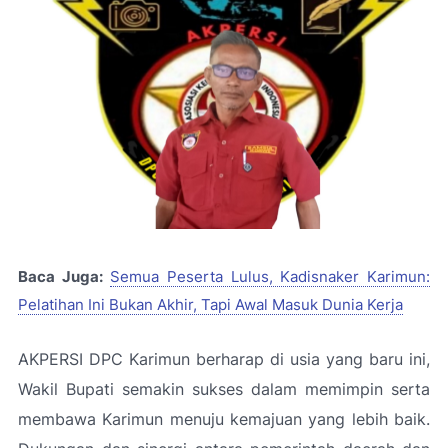
Baca Juga:
Semua Peserta Lulus, Kadisnaker Karimun:
Pelatihan Ini Bukan Akhir, Tapi Awal Masuk Dunia Kerja
AKPERSI DPC Karimun berharap di usia yang baru ini,
Wakil Bupati semakin sukses dalam memimpin serta
membawa Karimun menuju kemajuan yang lebih baik.