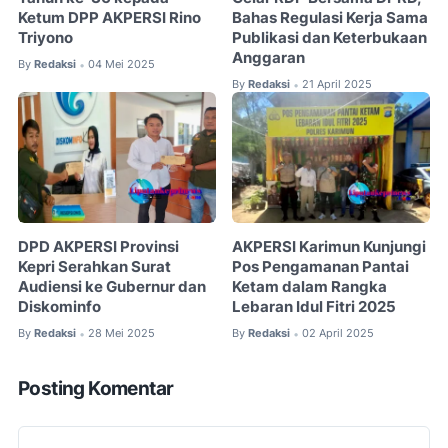
Ketum DPP AKPERSI Rino
Bahas Regulasi Kerja Sama
Triyono
Publikasi dan Keterbukaan
Anggaran
By
Redaksi
04 Mei 2025
•
By
Redaksi
21 April 2025
•
DPD AKPERSI Provinsi
AKPERSI Karimun Kunjungi
Kepri Serahkan Surat
Pos Pengamanan Pantai
Audiensi ke Gubernur dan
Ketam dalam Rangka
Diskominfo
Lebaran Idul Fitri 2025
By
Redaksi
28 Mei 2025
By
Redaksi
02 April 2025
•
•
Posting Komentar