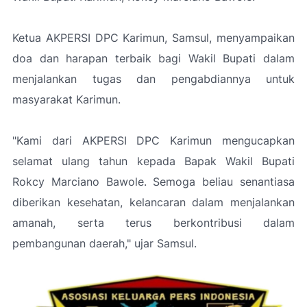
Ketua AKPERSI DPC Karimun, Samsul, menyampaikan
doa dan harapan terbaik bagi Wakil Bupati dalam
menjalankan tugas dan pengabdiannya untuk
masyarakat Karimun.
"Kami dari AKPERSI DPC Karimun mengucapkan
selamat ulang tahun kepada Bapak Wakil Bupati
Rokcy Marciano Bawole. Semoga beliau senantiasa
diberikan kesehatan, kelancaran dalam menjalankan
amanah, serta terus berkontribusi dalam
pembangunan daerah," ujar Samsul.