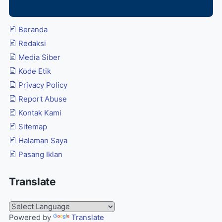
Beranda
Redaksi
Media Siber
Kode Etik
Privacy Policy
Report Abuse
Kontak Kami
Sitemap
Halaman Saya
Pasang Iklan
Translate
Powered by
Translate