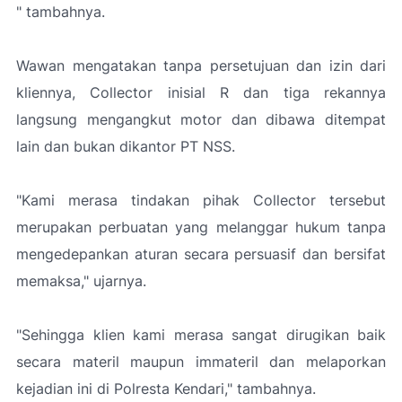
" tambahnya.
Wawan mengatakan tanpa persetujuan dan izin dari
kliennya, Collector inisial R dan tiga rekannya
langsung mengangkut motor dan dibawa ditempat
lain dan bukan dikantor PT NSS.
"Kami merasa tindakan pihak Collector tersebut
merupakan perbuatan yang melanggar hukum tanpa
mengedepankan aturan secara persuasif dan bersifat
memaksa," ujarnya.
"Sehingga klien kami merasa sangat dirugikan baik
secara materil maupun immateril dan melaporkan
kejadian ini di Polresta Kendari," tambahnya.