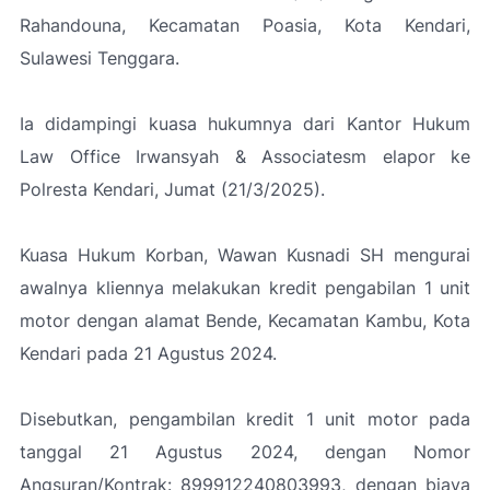
Rahandouna, Kecamatan Poasia, Kota Kendari,
Sulawesi Tenggara.
Ia didampingi kuasa hukumnya dari Kantor Hukum
Law Office Irwansyah & Associatesm elapor ke
Polresta Kendari, Jumat (21/3/2025).
Kuasa Hukum Korban, Wawan Kusnadi SH mengurai
awalnya kliennya melakukan kredit pengabilan 1 unit
motor dengan alamat Bende, Kecamatan Kambu, Kota
Kendari pada 21 Agustus 2024.
Disebutkan, pengambilan kredit 1 unit motor pada
tanggal 21 Agustus 2024, dengan Nomor
Angsuran/Kontrak: 899912240803993, dengan biaya