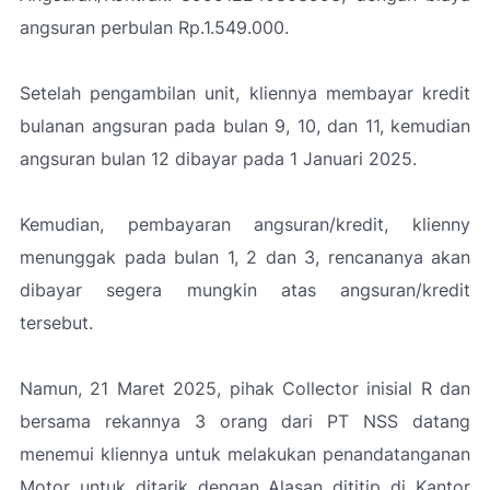
angsuran perbulan Rp.1.549.000.
Setelah pengambilan unit, kliennya membayar kredit
bulanan angsuran pada bulan 9, 10, dan 11, kemudian
angsuran bulan 12 dibayar pada 1 Januari 2025.
Kemudian, pembayaran angsuran/kredit, klienny
menunggak pada bulan 1, 2 dan 3, rencananya akan
dibayar segera mungkin atas angsuran/kredit
tersebut.
Namun, 21 Maret 2025, pihak Collector inisial R dan
bersama rekannya 3 orang dari PT NSS datang
menemui kliennya untuk melakukan penandatanganan
Motor untuk ditarik dengan Alasan dititip di Kantor