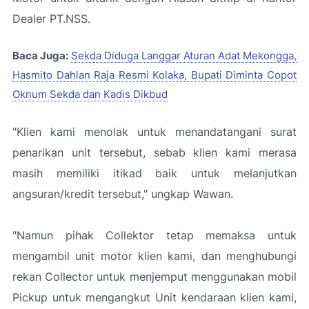
Dealer PT.NSS.
Baca Juga:
Sekda Diduga Langgar Aturan Adat Mekongga,
Hasmito Dahlan Raja Resmi Kolaka, Bupati Diminta Copot
Oknum Sekda dan Kadis Dikbud
"Klien kami menolak untuk menandatangani surat
penarikan unit tersebut, sebab klien kami merasa
masih memiliki itikad baik untuk melanjutkan
angsuran/kredit tersebut," ungkap Wawan.
"Namun pihak Collektor tetap memaksa untuk
mengambil unit motor klien kami, dan menghubungi
rekan Collector untuk menjemput menggunakan mobil
Pickup untuk mengangkut Unit kendaraan klien kami,