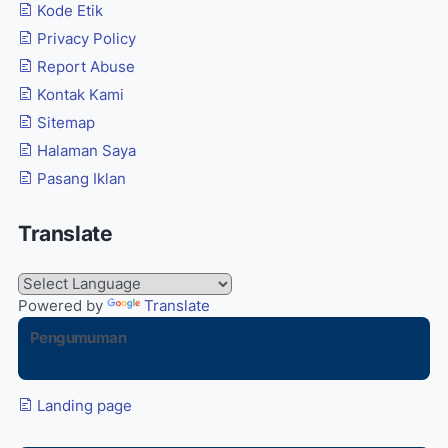
Kode Etik
Privacy Policy
Report Abuse
Kontak Kami
Sitemap
Halaman Saya
Pasang Iklan
Translate
Powered by
Translate
Pengumuman
Landing page