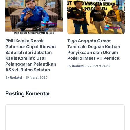
PMII Kolaka Desak
Tiga Anggota Ormas
Gubernur Copot Ridwan
Tamalaki Dugaan Korban
Badallah dari Jabatan
Penyiksaan oleh Oknum
Kadis Kominfo Usai
Polisi di Mess PT Pernick
Pelanggaran Pelantikan
By
Redaksi
22 Maret 2025
•
ASN di Buton Selatan
By
Redaksi
19 Maret 2025
•
Posting Komentar