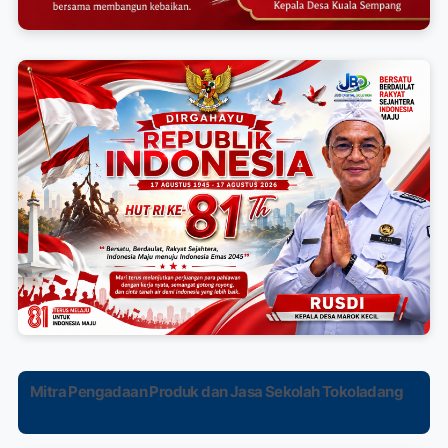
Mitra Pengadaan Produk dan Jasa Sekolah Tokoladang