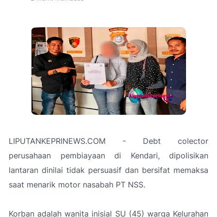
LIPUTANKEPRINEWS.COM - Debt colector
perusahaan pembiayaan di Kendari, dipolisikan
lantaran dinilai tidak persuasif dan bersifat memaksa
saat menarik motor nasabah PT NSS.
Korban adalah wanita inisial SU (45) warga Kelurahan