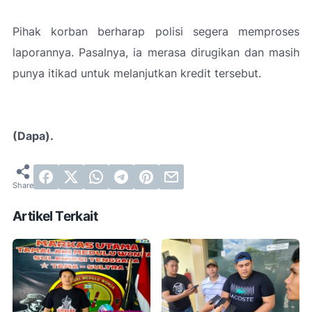
Pihak korban berharap polisi segera memproses
laporannya. Pasalnya, ia merasa dirugikan dan masih
punya itikad untuk melanjutkan kredit tersebut.
(Dapa).
Artikel Terkait