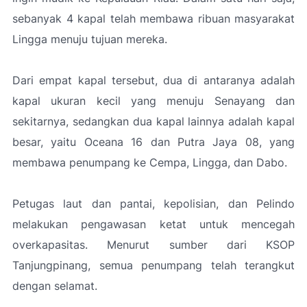
sebanyak 4 kapal telah membawa ribuan masyarakat
Lingga menuju tujuan mereka.
Dari empat kapal tersebut, dua di antaranya adalah
kapal ukuran kecil yang menuju Senayang dan
sekitarnya, sedangkan dua kapal lainnya adalah kapal
besar, yaitu Oceana 16 dan Putra Jaya 08, yang
membawa penumpang ke Cempa, Lingga, dan Dabo.
Petugas laut dan pantai, kepolisian, dan Pelindo
melakukan pengawasan ketat untuk mencegah
overkapasitas. Menurut sumber dari KSOP
Tanjungpinang, semua penumpang telah terangkut
dengan selamat.