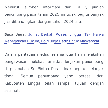
Menurut sumber informasi dari KPLP, jumlah
penumpang pada tahun 2025 ini tidak begitu banyak
jika dibandingkan dengan tahun 2024 lalu.
Baca Juga:
Jumat Berkah Polres Lingga: Tak Hanya
Menegakkan Hukum, Polri Juga Hadir untuk Masyarakat
Dalam pantauan media, selama dua hari melakukan
pengawasan melekat terhadap lonjakan penumpang
di pelabuhan Sri Bintan Pura, tidak begitu melonjak
tinggi. Semua penumpang yang berasal dari
Kabupaten Lingga telah sampai tujuan dengan
selamat.