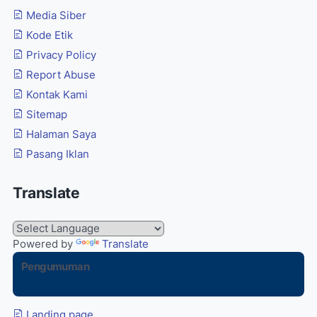
Media Siber
Kode Etik
Privacy Policy
Report Abuse
Kontak Kami
Sitemap
Halaman Saya
Pasang Iklan
Translate
Powered by
Translate
Pengumuman
Landing page