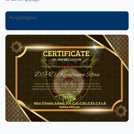
Penghargaan