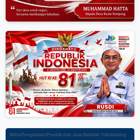
Mitra Pengadaan Produk dan Jasa Sekolah Tokoladang