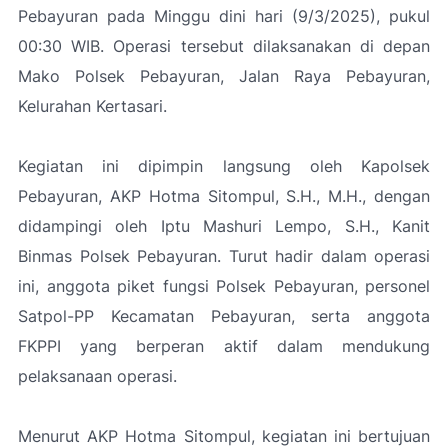
Pebayuran pada Minggu dini hari (9/3/2025), pukul
00:30 WIB. Operasi tersebut dilaksanakan di depan
Mako Polsek Pebayuran, Jalan Raya Pebayuran,
Kelurahan Kertasari.
Kegiatan ini dipimpin langsung oleh Kapolsek
Pebayuran, AKP Hotma Sitompul, S.H., M.H., dengan
didampingi oleh Iptu Mashuri Lempo, S.H., Kanit
Binmas Polsek Pebayuran. Turut hadir dalam operasi
ini, anggota piket fungsi Polsek Pebayuran, personel
Satpol-PP Kecamatan Pebayuran, serta anggota
FKPPI yang berperan aktif dalam mendukung
pelaksanaan operasi.
Menurut AKP Hotma Sitompul, kegiatan ini bertujuan