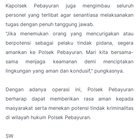
Kapolsek Pebayuran juga mengimbau seluruh
personel yang terlibat agar senantiasa melaksanakan
tugas dengan penuh tanggung jawab.
"Jika menemukan orang yang mencurigakan atau
berpotensi sebagai pelaku tindak pidana, segera
amankan ke Polsek Pebayuran. Mari kita bersama-
sama menjaga keamanan demi menciptakan
lingkungan yang aman dan kondusif," pungkasnya.
Dengan adanya operasi ini, Polsek Pebayuran
berharap dapat memberikan rasa aman kepada
masyarakat serta menekan potensi tindak kriminalitas
di wilayah hukum Polsek Pebayuran.
SW