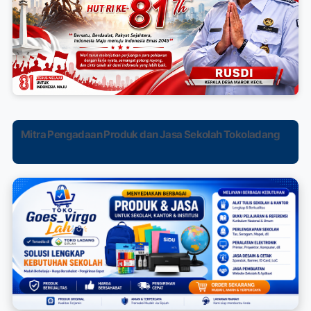
Mitra Pengadaan Produk dan Jasa Sekolah Tokoladang