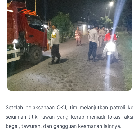
Setelah pelaksanaan OKJ, tim melanjutkan patroli ke
sejumlah titik rawan yang kerap menjadi lokasi aksi
begal, tawuran, dan gangguan keamanan lainnya.