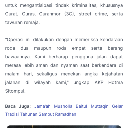
untuk mengantisipasi tindak kriminalitas, khususnya
Curat, Curas, Curanmor (3C), street crime, serta
tawuran remaja.
"Operasi ini dilakukan dengan memeriksa kendaraan
roda dua maupun roda empat serta barang
bawaannya. Kami berharap pengguna jalan dapat
merasa lebih aman dan nyaman saat berkendara di
malam hari, sekaligus menekan angka kejahatan
jalanan di wilayah kami," ungkap AKP Hotma
Sitompul.
Baca Juga:
Jama'ah Musholla Baitul Muttaqin Gelar
Tradisi Tahunan Sambut Ramadhan