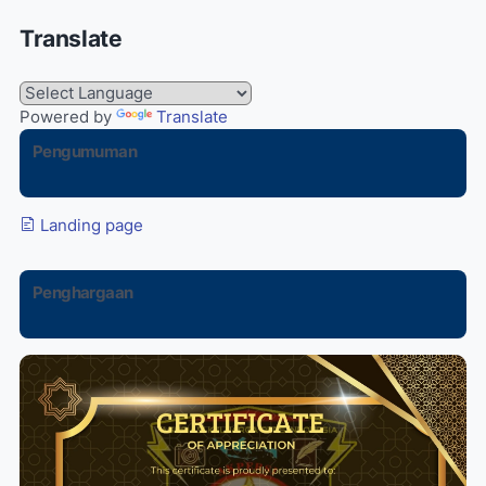
Translate
Powered by
Translate
Pengumuman
Landing page
Penghargaan