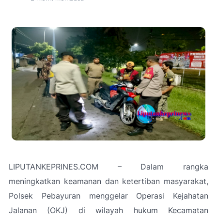
LIPUTANKEPRINES.COM – Dalam rangka
meningkatkan keamanan dan ketertiban masyarakat,
Polsek Pebayuran menggelar Operasi Kejahatan
Jalanan (OKJ) di wilayah hukum Kecamatan