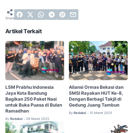
Artikel Terkait
LSM Prabhu Indonesia
Aliansi Ormas Bekasi dan
Jaya Kota Bandung
SMSI Rayakan HUT Ke-8,
Bagikan 250 Paket Nasi
Dengan Berbagi Takjil di
untuk Buka Puasa di Bulan
Gedung Juang Tambun
Ramadhan
By
Redaksi
10 Maret 2025
•
By
Redaksi
09 Maret 2025
•