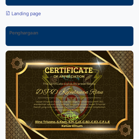
Landing page
Penghargaan