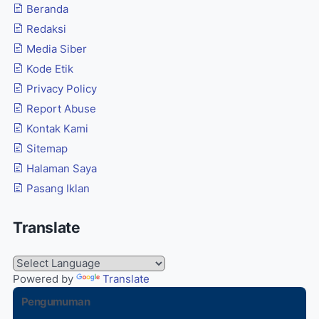
Beranda
Redaksi
Media Siber
Kode Etik
Privacy Policy
Report Abuse
Kontak Kami
Sitemap
Halaman Saya
Pasang Iklan
Translate
Powered by
Translate
Pengumuman