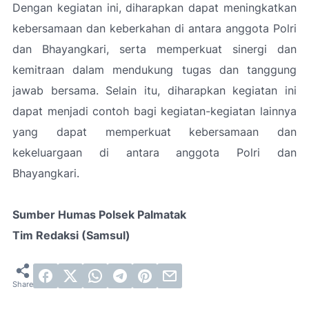
Dengan kegiatan ini, diharapkan dapat meningkatkan
kebersamaan dan keberkahan di antara anggota Polri
dan Bhayangkari, serta memperkuat sinergi dan
kemitraan dalam mendukung tugas dan tanggung
jawab bersama. Selain itu, diharapkan kegiatan ini
dapat menjadi contoh bagi kegiatan-kegiatan lainnya
yang dapat memperkuat kebersamaan dan
kekeluargaan di antara anggota Polri dan
Bhayangkari.
Sumber Humas Polsek Palmatak
Tim Redaksi (Samsul)