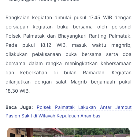
Rangkaian kegiatan dimulai pukul 17.45 WIB dengan
persiapan kegiatan buka bersama oleh personel
Polsek Palmatak dan Bhayangkari Ranting Palmatak.
Pada pukul 18.12 WIB, masuk waktu maghrib,
dilakukan pelaksanaan buka bersama serta doa
bersama dalam rangka meningkatkan kebersamaan
dan keberkahan di bulan Ramadan. Kegiatan
dilanjutkan dengan salat Magrib berjamaah pukul
18.30 WIB.
Baca Juga:
Polsek Palmatak Lakukan Antar Jemput
Pasien Sakit di Wilayah Kepulauan Anambas