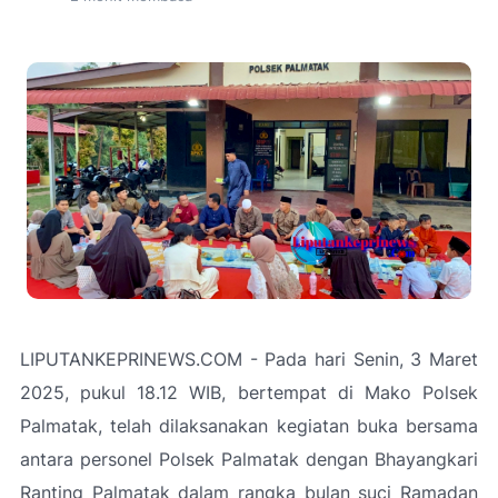
LIPUTANKEPRINEWS.COM - Pada hari Senin, 3 Maret
2025, pukul 18.12 WIB, bertempat di Mako Polsek
Palmatak, telah dilaksanakan kegiatan buka bersama
antara personel Polsek Palmatak dengan Bhayangkari
Ranting Palmatak dalam rangka bulan suci Ramadan