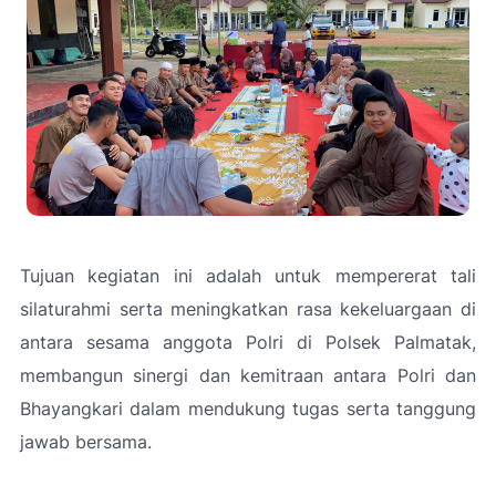
Tujuan kegiatan ini adalah untuk mempererat tali
silaturahmi serta meningkatkan rasa kekeluargaan di
antara sesama anggota Polri di Polsek Palmatak,
membangun sinergi dan kemitraan antara Polri dan
Bhayangkari dalam mendukung tugas serta tanggung
jawab bersama.