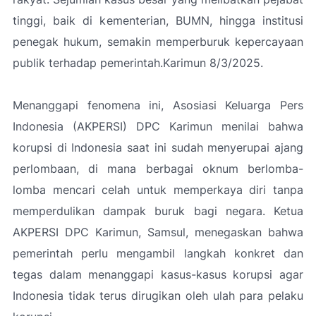
tinggi, baik di kementerian, BUMN, hingga institusi
penegak hukum, semakin memperburuk kepercayaan
publik terhadap pemerintah.Karimun 8/3/2025.
Menanggapi fenomena ini, Asosiasi Keluarga Pers
Indonesia (AKPERSI) DPC Karimun menilai bahwa
korupsi di Indonesia saat ini sudah menyerupai ajang
perlombaan, di mana berbagai oknum berlomba-
lomba mencari celah untuk memperkaya diri tanpa
memperdulikan dampak buruk bagi negara. Ketua
AKPERSI DPC Karimun, Samsul, menegaskan bahwa
pemerintah perlu mengambil langkah konkret dan
tegas dalam menanggapi kasus-kasus korupsi agar
Indonesia tidak terus dirugikan oleh ulah para pelaku