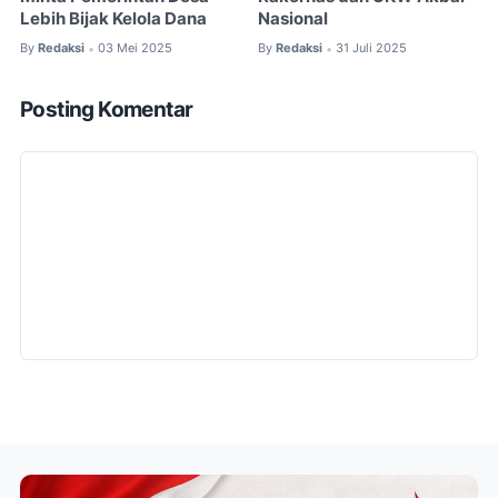
Lebih Bijak Kelola Dana
Nasional
By
Redaksi
03 Mei 2025
By
Redaksi
31 Juli 2025
•
•
Posting Komentar