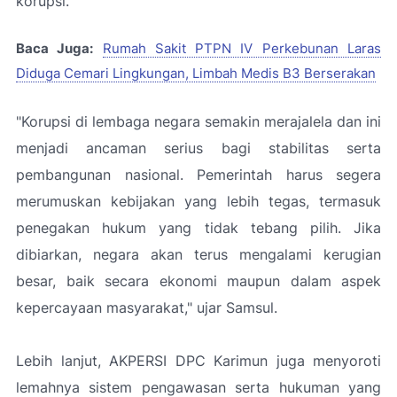
korupsi.
Baca Juga:
Rumah Sakit PTPN IV Perkebunan Laras
Diduga Cemari Lingkungan, Limbah Medis B3 Berserakan
"Korupsi di lembaga negara semakin merajalela dan ini
menjadi ancaman serius bagi stabilitas serta
pembangunan nasional. Pemerintah harus segera
merumuskan kebijakan yang lebih tegas, termasuk
penegakan hukum yang tidak tebang pilih. Jika
dibiarkan, negara akan terus mengalami kerugian
besar, baik secara ekonomi maupun dalam aspek
kepercayaan masyarakat," ujar Samsul.
Lebih lanjut, AKPERSI DPC Karimun juga menyoroti
lemahnya sistem pengawasan serta hukuman yang