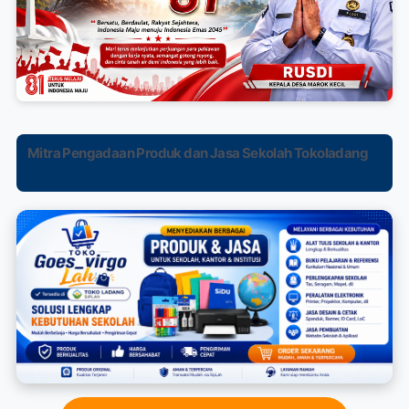
Mitra Pengadaan Produk dan Jasa Sekolah Tokoladang