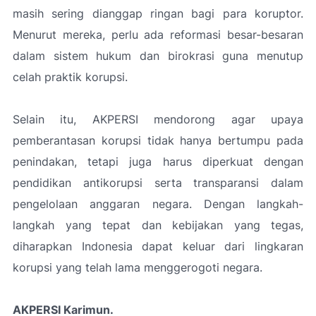
masih sering dianggap ringan bagi para koruptor.
Menurut mereka, perlu ada reformasi besar-besaran
dalam sistem hukum dan birokrasi guna menutup
celah praktik korupsi.
Selain itu, AKPERSI mendorong agar upaya
pemberantasan korupsi tidak hanya bertumpu pada
penindakan, tetapi juga harus diperkuat dengan
pendidikan antikorupsi serta transparansi dalam
pengelolaan anggaran negara. Dengan langkah-
langkah yang tepat dan kebijakan yang tegas,
diharapkan Indonesia dapat keluar dari lingkaran
korupsi yang telah lama menggerogoti negara.
AKPERSI Karimun.