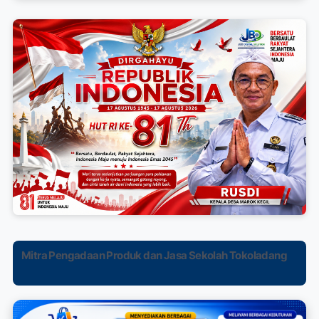
Mitra Pengadaan Produk dan Jasa Sekolah Tokoladang