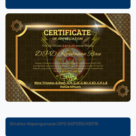
Struktur Kepengurusan DPD AKPERSI KEPRI