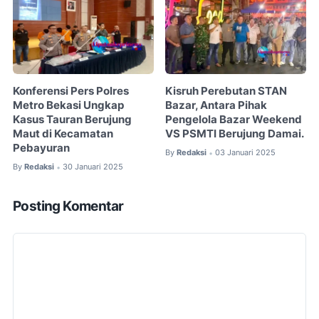
Konferensi Pers Polres
Kisruh Perebutan STAN
Metro Bekasi Ungkap
Bazar, Antara Pihak
Kasus Tauran Berujung
Pengelola Bazar Weekend
Maut di Kecamatan
VS PSMTI Berujung Damai.
Pebayuran
By
Redaksi
03 Januari 2025
•
By
Redaksi
30 Januari 2025
•
Posting Komentar