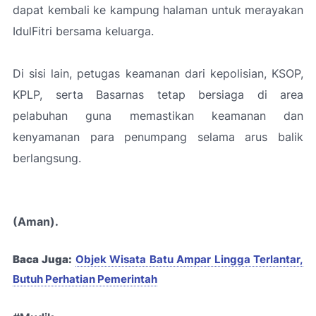
dapat kembali ke kampung halaman untuk merayakan
IdulFitri bersama keluarga.
Di sisi lain, petugas keamanan dari kepolisian, KSOP,
KPLP, serta Basarnas tetap bersiaga di area
pelabuhan guna memastikan keamanan dan
kenyamanan para penumpang selama arus balik
berlangsung.
(Aman).
Baca Juga:
Objek Wisata Batu Ampar Lingga Terlantar,
Butuh Perhatian Pemerintah