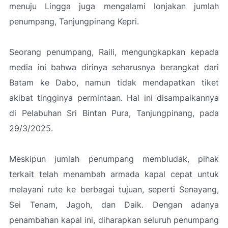
menuju Lingga juga mengalami lonjakan jumlah
penumpang, Tanjungpinang Kepri.
Seorang penumpang, Raili, mengungkapkan kepada
media ini bahwa dirinya seharusnya berangkat dari
Batam ke Dabo, namun tidak mendapatkan tiket
akibat tingginya permintaan. Hal ini disampaikannya
di Pelabuhan Sri Bintan Pura, Tanjungpinang, pada
29/3/2025.
Meskipun jumlah penumpang membludak, pihak
terkait telah menambah armada kapal cepat untuk
melayani rute ke berbagai tujuan, seperti Senayang,
Sei Tenam, Jagoh, dan Daik. Dengan adanya
penambahan kapal ini, diharapkan seluruh penumpang