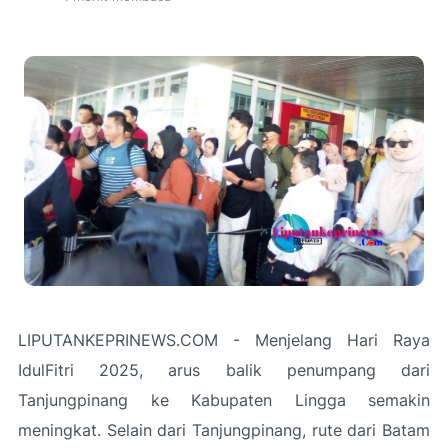
LIPUTANKEPRINEWS.COM - Menjelang Hari Raya
IdulFitri 2025, arus balik penumpang dari
Tanjungpinang ke Kabupaten Lingga semakin
meningkat. Selain dari Tanjungpinang, rute dari Batam