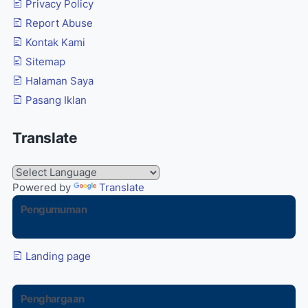
Privacy Policy
Report Abuse
Kontak Kami
Sitemap
Halaman Saya
Pasang Iklan
Translate
Powered by
Translate
Pengumuman
Landing page
Penghargaan