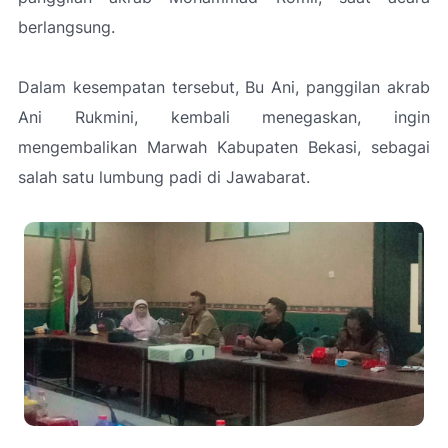
berlangsung.
Dalam kesempatan tersebut, Bu Ani, panggilan akrab
Ani Rukmini, kembali menegaskan, ingin
mengembalikan Marwah Kabupaten Bekasi, sebagai
salah satu lumbung padi di Jawabarat.