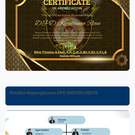
Struktur Kepengurusan DPD AKPERSI KEPRI