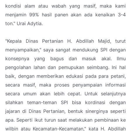
kondisi alam atau wabah yang masif, maka kami
menjamin 99% hasil panen akan ada kenaikan 3-4
ton." Urai Adytia.
"Kepala Dinas Pertanian H. Abdillah Majid, turut
menyampaikan," saya sangat mendukung SPI dengan
konsepnya yang bagus dan masuk akal. Ilmu
pengolahan lahan dan pemupukan seimbang. Ini hal
baik, dengan memberikan edukasi pada para petani,
secara masif, maka proses penyampaian informasi
secara umum akan lebih cepat. Untuk selanjutnya
silahkan teman-teman SPI bisa kordinasi dengan
jajaran di Dinas Pertanian, bentuk sinerginya seperti
apa. Seperti ikut turun saat melakukan pembinaan ke
wilbin atau Kecamatan-Kecamatan," kata H. Abdillah