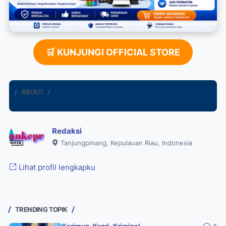
🛒 KUNJUNGI OFFICIAL STORE
ABOUT
Redaksi
Tanjungpinang, Kepulauan Riau, Indonesia
Lihat profil lengkapku
TRENDING TOPIK