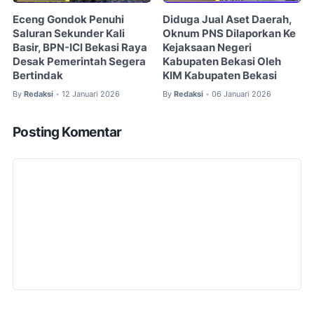
Eceng Gondok Penuhi
Diduga Jual Aset Daerah,
Saluran Sekunder Kali
Oknum PNS Dilaporkan Ke
Basir, BPN-ICI Bekasi Raya
Kejaksaan Negeri
Desak Pemerintah Segera
Kabupaten Bekasi Oleh
Bertindak
KIM Kabupaten Bekasi
By
Redaksi
12 Januari 2026
By
Redaksi
06 Januari 2026
•
•
Posting Komentar