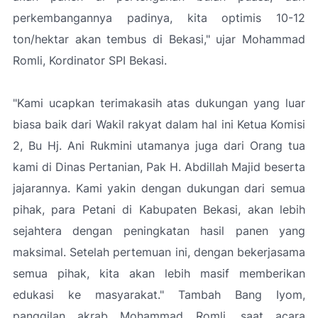
perkembangannya padinya, kita optimis 10-12
ton/hektar akan tembus di Bekasi," ujar Mohammad
Romli, Kordinator SPI Bekasi.
"Kami ucapkan terimakasih atas dukungan yang luar
biasa baik dari Wakil rakyat dalam hal ini Ketua Komisi
2, Bu Hj. Ani Rukmini utamanya juga dari Orang tua
kami di Dinas Pertanian, Pak H. Abdillah Majid beserta
jajarannya. Kami yakin dengan dukungan dari semua
pihak, para Petani di Kabupaten Bekasi, akan lebih
sejahtera dengan peningkatan hasil panen yang
maksimal. Setelah pertemuan ini, dengan bekerjasama
semua pihak, kita akan lebih masif memberikan
edukasi ke masyarakat." Tambah Bang Iyom,
panggilan akrab Mohammad Romli, saat acara