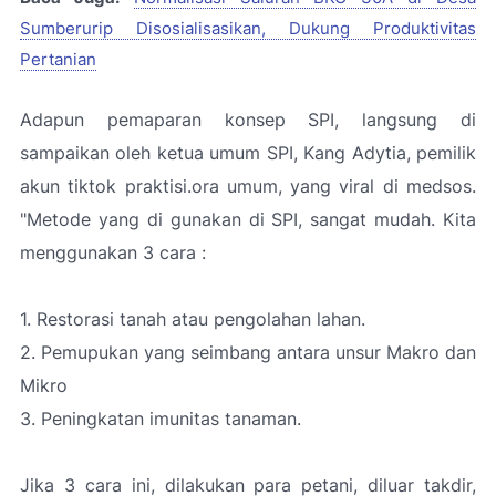
Sumberurip Disosialisasikan, Dukung Produktivitas
Pertanian
Adapun pemaparan konsep SPI, langsung di
sampaikan oleh ketua umum SPI, Kang Adytia, pemilik
akun tiktok praktisi.ora umum, yang viral di medsos.
"Metode yang di gunakan di SPI, sangat mudah. Kita
menggunakan 3 cara :
1. Restorasi tanah atau pengolahan lahan.
2. Pemupukan yang seimbang antara unsur Makro dan
Mikro
3. Peningkatan imunitas tanaman.
Jika 3 cara ini, dilakukan para petani, diluar takdir,