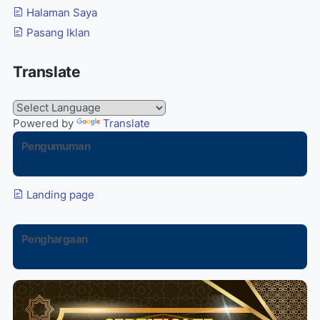
Halaman Saya
Pasang Iklan
Translate
Powered by
Translate
Pengumuman
Landing page
Penghargaan