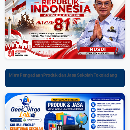
Mitra Pengadaan Produk dan Jasa Sekolah Tokoladang