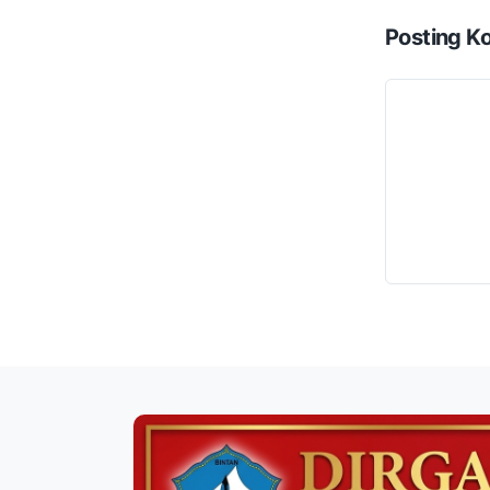
Posting K