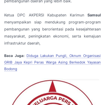
pembangunan daerah yang lebih baik.
Ketua DPC AKPERSI Kabupaten Karimun
Samsul
menyampaikan siap mendukung program-program
pembangunan yang berorientasi pada kesejahteraan
masyarakat, peningkatan ekonomi, serta kemajuan
infrastruktur daerah,
Baca Juga:
Diduga Lakukan Pungli, Oknum Organisasi
GRIB Jaya Kepri Peras Warga Asing Berkedok Yayasan
Bodong