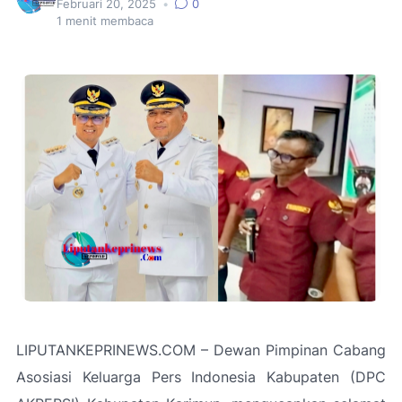
Februari 20, 2025
•
0
1
menit membaca
LIPUTANKEPRINEWS.COM – Dewan Pimpinan Cabang
Asosiasi Keluarga Pers Indonesia Kabupaten (DPC