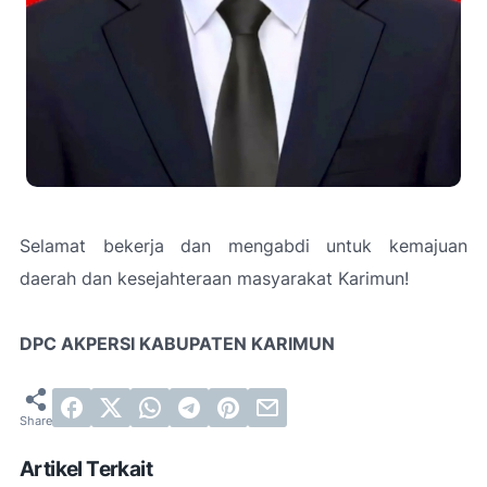
Selamat bekerja dan mengabdi untuk kemajuan
daerah dan kesejahteraan masyarakat Karimun!
DPC AKPERSI KABUPATEN KARIMUN
Artikel Terkait