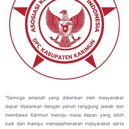
"Semoga amanah yang diberikan oleh masyarakat
dapat dijalankan dengan penuh tanggung jawab dan
membawa Karimun menuju masa depan yang lebih
baik dan mampu mensejahterakan masyarakat serta