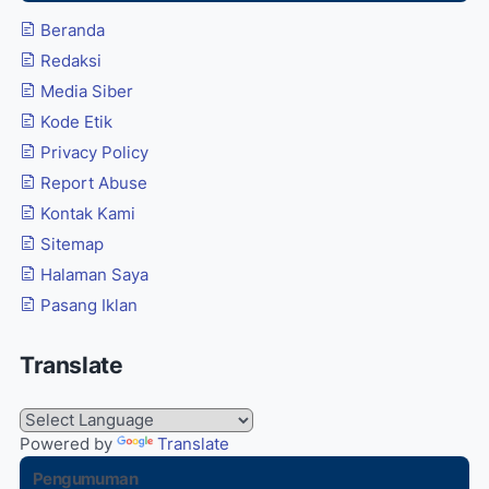
Beranda
Redaksi
Media Siber
Kode Etik
Privacy Policy
Report Abuse
Kontak Kami
Sitemap
Halaman Saya
Pasang Iklan
Translate
Powered by
Translate
Pengumuman