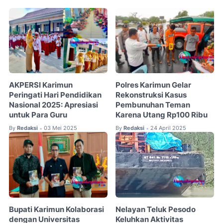
AKPERSI Karimun
Polres Karimun Gelar
Peringati Hari Pendidikan
Rekonstruksi Kasus
Nasional 2025: Apresiasi
Pembunuhan Teman
untuk Para Guru
Karena Utang Rp100 Ribu
By
Redaksi
03 Mei 2025
By
Redaksi
24 April 2025
•
•
Bupati Karimun Kolaborasi
Nelayan Teluk Pesodo
dengan Universitas
Keluhkan Aktivitas