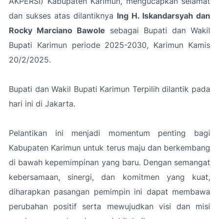
AKPERSI) Kabupaten Karimun, mengucapkan selamat
dan sukses atas dilantiknya
Ing H. Iskandarsyah dan
Rocky Marciano Bawole
sebagai Bupati dan Wakil
Bupati Karimun periode 2025-2030, Karimun Kamis
20/2/2025.
Bupati dan Wakil Bupati Karimun Terpilih dilantik pada
hari ini di Jakarta.
Pelantikan ini menjadi momentum penting bagi
Kabupaten Karimun untuk terus maju dan berkembang
di bawah kepemimpinan yang baru. Dengan semangat
kebersamaan, sinergi, dan komitmen yang kuat,
diharapkan pasangan pemimpin ini dapat membawa
perubahan positif serta mewujudkan visi dan misi