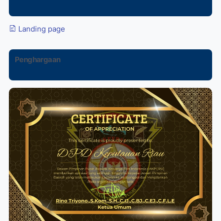
Landing page
Penghargaan