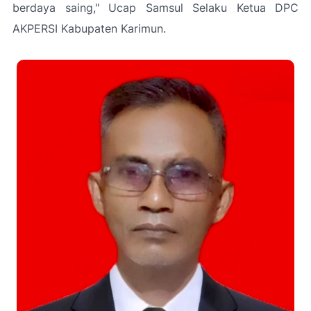
berdaya saing," Ucap Samsul Selaku Ketua DPC
AKPERSI Kabupaten Karimun.