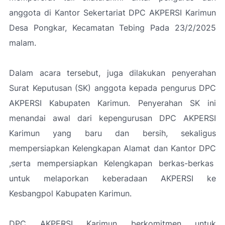
anggota di Kantor Sekertariat DPC AKPERSI Karimun
Desa Pongkar, Kecamatan Tebing Pada 23/2/2025
malam.
Dalam acara tersebut, juga dilakukan penyerahan
Surat Keputusan (SK) anggota kepada pengurus DPC
AKPERSI Kabupaten Karimun. Penyerahan SK ini
menandai awal dari kepengurusan DPC AKPERSI
Karimun yang baru dan bersih, sekaligus
mempersiapkan Kelengkapan Alamat dan Kantor DPC
,serta mempersiapkan Kelengkapan berkas-berkas
untuk melaporkan keberadaan AKPERSI ke
Kesbangpol Kabupaten Karimun.
DPC AKPERSI Karimun berkomitmen untuk