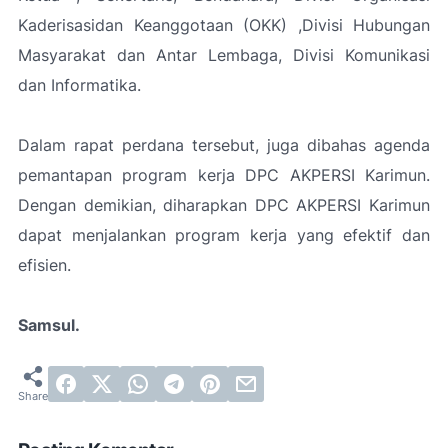
Kaderisasidan Keanggotaan (OKK) ,Divisi Hubungan
Masyarakat dan Antar Lembaga, Divisi Komunikasi
dan Informatika.
Dalam rapat perdana tersebut, juga dibahas agenda
pemantapan program kerja DPC AKPERSI Karimun.
Dengan demikian, diharapkan DPC AKPERSI Karimun
dapat menjalankan program kerja yang efektif dan
efisien.
Samsul.