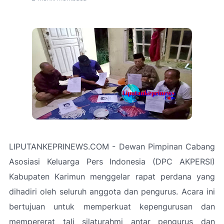
LIPUTANKEPRINEWS.COM - Dewan Pimpinan Cabang
Asosiasi Keluarga Pers Indonesia (DPC AKPERSI)
Kabupaten Karimun menggelar rapat perdana yang
dihadiri oleh seluruh anggota dan pengurus. Acara ini
bertujuan untuk memperkuat kepengurusan dan
mempererat tali silaturahmi antar pengurus dan