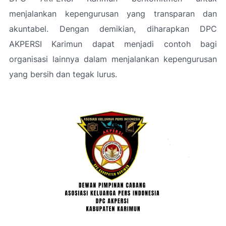
menjalankan kepengurusan yang transparan dan
akuntabel. Dengan demikian, diharapkan DPC
AKPERSI Karimun dapat menjadi contoh bagi
organisasi lainnya dalam menjalankan kepengurusan
yang bersih dan tegak lurus.