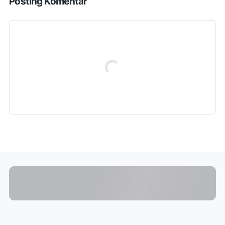
Posting Komentar