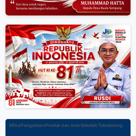
Mitra Pengadaan Produk dan Jasa Sekolah Tokoladang