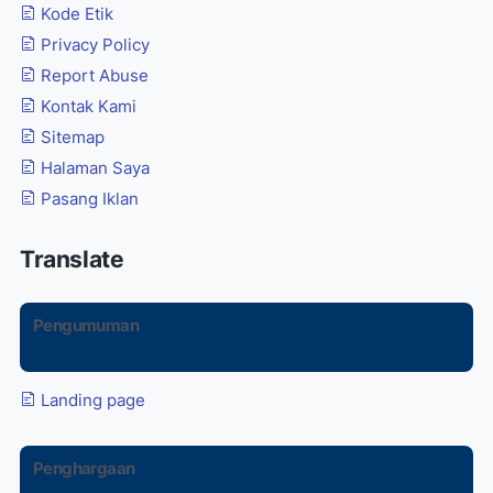
Kode Etik
Privacy Policy
Report Abuse
Kontak Kami
Sitemap
Halaman Saya
Pasang Iklan
Translate
Pengumuman
Landing page
Penghargaan