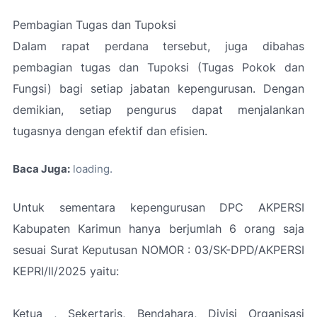
Pembagian Tugas dan Tupoksi
Dalam rapat perdana tersebut, juga dibahas
pembagian tugas dan Tupoksi (Tugas Pokok dan
Fungsi) bagi setiap jabatan kepengurusan. Dengan
demikian, setiap pengurus dapat menjalankan
tugasnya dengan efektif dan efisien.
Baca Juga:
loading
Untuk sementara kepengurusan DPC AKPERSI
Kabupaten Karimun hanya berjumlah 6 orang saja
sesuai Surat Keputusan NOMOR : 03/SK-DPD/AKPERSI
KEPRI/ll/2025 yaitu:
Ketua , Sekertaris, Bendahara, Divisi Organisasi