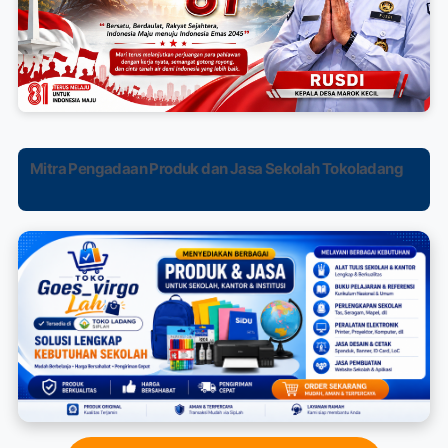
Mitra Pengadaan Produk dan Jasa Sekolah Tokoladang