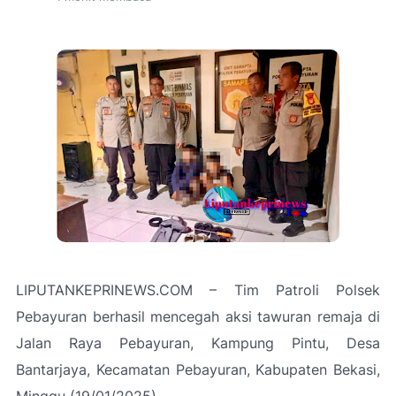
LIPUTANKEPRINEWS.COM – Tim Patroli Polsek
Pebayuran berhasil mencegah aksi tawuran remaja di
Jalan Raya Pebayuran, Kampung Pintu, Desa
Bantarjaya, Kecamatan Pebayuran, Kabupaten Bekasi,