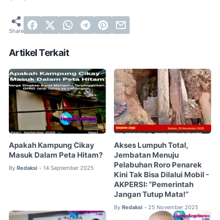
Artikel Terkait
Apakah Kampung Cikay
Akses Lumpuh Total,
Masuk Dalam Peta Hitam?
Jembatan Menuju
Pelabuhan Roro Penarek
By
Redaksi
14 September 2025
•
Kini Tak Bisa Dilalui Mobil -
AKPERSI: “Pemerintah
Jangan Tutup Mata!”
By
Redaksi
25 November 2025
•