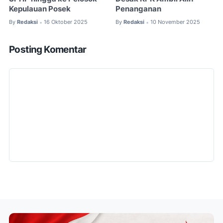
Kepulauan Posek
Penanganan
By
Redaksi
16 Oktober 2025
By
Redaksi
10 November 2025
•
•
Posting Komentar