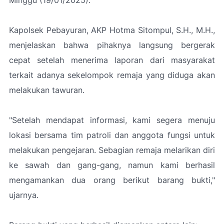
Minggu (19/01/2025).
Kapolsek Pebayuran, AKP Hotma Sitompul, S.H., M.H.,
menjelaskan bahwa pihaknya langsung bergerak
cepat setelah menerima laporan dari masyarakat
terkait adanya sekelompok remaja yang diduga akan
melakukan tawuran.
"Setelah mendapat informasi, kami segera menuju
lokasi bersama tim patroli dan anggota fungsi untuk
melakukan pengejaran. Sebagian remaja melarikan diri
ke sawah dan gang-gang, namun kami berhasil
mengamankan dua orang berikut barang bukti,"
ujarnya.