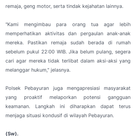
remaja, geng motor, serta tindak kejahatan lainnya.
"Kami mengimbau para orang tua agar lebih
memperhatikan aktivitas dan pergaulan anak-anak
mereka. Pastikan remaja sudah berada di rumah
sebelum pukul 22:00 WIB. Jika belum pulang, segera
cari agar mereka tidak terlibat dalam aksi-aksi yang
melanggar hukum,"
jelasnya.
Polsek Pebayuran juga mengapresiasi masyarakat
yang proaktif melaporkan potensi gangguan
keamanan. Langkah ini diharapkan dapat terus
menjaga situasi kondusif di wilayah Pebayuran.
(Sw).