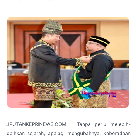
LIPUTANKEPRINEWS.COM - Tanpa perlu melebih-
lebihkan sejarah, apalagi mengubahnya, keberadaan