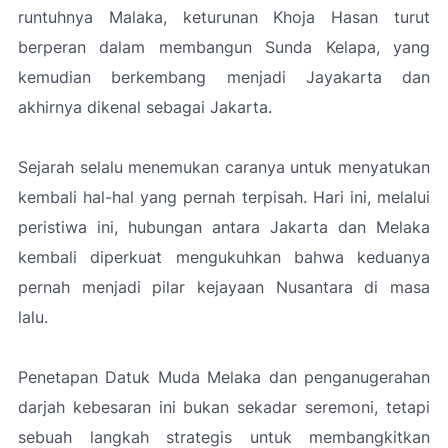
runtuhnya Malaka, keturunan Khoja Hasan turut
berperan dalam membangun Sunda Kelapa, yang
kemudian berkembang menjadi Jayakarta dan
akhirnya dikenal sebagai Jakarta.
Sejarah selalu menemukan caranya untuk menyatukan
kembali hal-hal yang pernah terpisah. Hari ini, melalui
peristiwa ini, hubungan antara Jakarta dan Melaka
kembali diperkuat mengukuhkan bahwa keduanya
pernah menjadi pilar kejayaan Nusantara di masa
lalu.
Penetapan Datuk Muda Melaka dan penganugerahan
darjah kebesaran ini bukan sekadar seremoni, tetapi
sebuah langkah strategis untuk membangkitkan