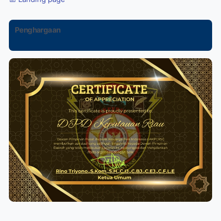
Penghargaan