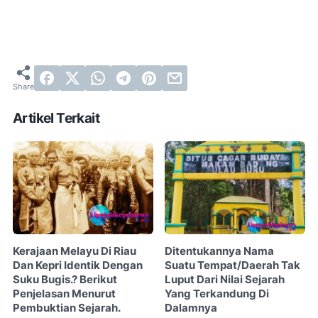
Artikel Terkait
Kerajaan Melayu Di Riau
Ditentukannya Nama
Dan Kepri Identik Dengan
Suatu Tempat/Daerah Tak
Suku Bugis.? Berikut
Luput Dari Nilai Sejarah
Penjelasan Menurut
Yang Terkandung Di
Pembuktian Sejarah.
Dalamnya