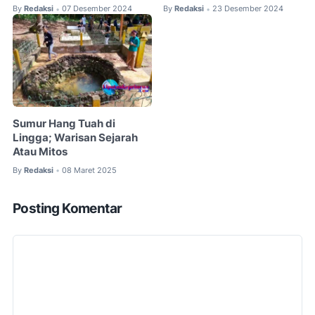
By
Redaksi
07 Desember 2024
By
Redaksi
23 Desember 2024
•
•
Sumur Hang Tuah di
Lingga; Warisan Sejarah
Atau Mitos
By
Redaksi
08 Maret 2025
•
Posting Komentar