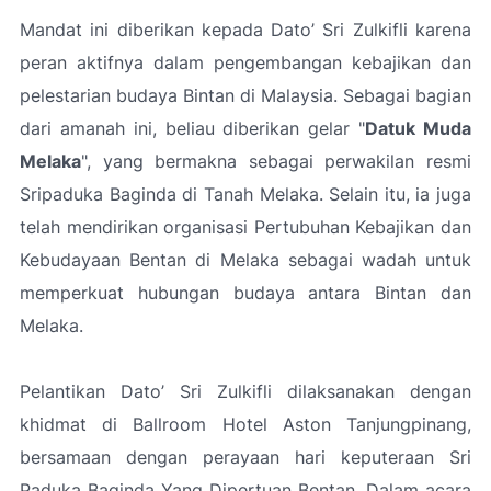
Mandat ini diberikan kepada Dato’ Sri Zulkifli karena
peran aktifnya dalam pengembangan kebajikan dan
pelestarian budaya Bintan di Malaysia. Sebagai bagian
dari amanah ini, beliau diberikan gelar "
Datuk Muda
Melaka
", yang bermakna sebagai perwakilan resmi
Sripaduka Baginda di Tanah Melaka. Selain itu, ia juga
telah mendirikan organisasi Pertubuhan Kebajikan dan
Kebudayaan Bentan di Melaka sebagai wadah untuk
memperkuat hubungan budaya antara Bintan dan
Melaka.
Pelantikan Dato’ Sri Zulkifli dilaksanakan dengan
khidmat di Ballroom Hotel Aston Tanjungpinang,
bersamaan dengan perayaan hari keputeraan Sri
Paduka Baginda Yang Dipertuan Bentan. Dalam acara