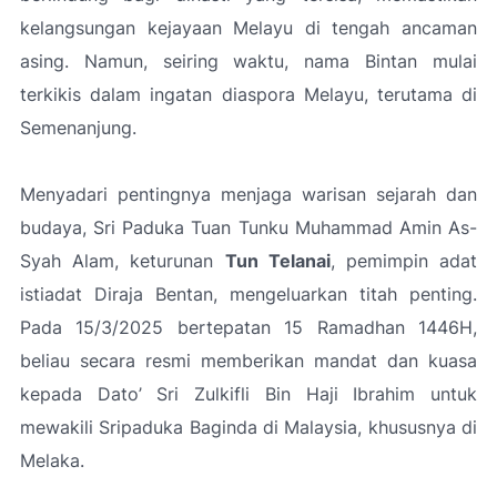
kelangsungan kejayaan Melayu di tengah ancaman
asing. Namun, seiring waktu, nama Bintan mulai
terkikis dalam ingatan diaspora Melayu, terutama di
Semenanjung.
Menyadari pentingnya menjaga warisan sejarah dan
budaya, Sri Paduka Tuan Tunku Muhammad Amin As-
Syah Alam, keturunan
Tun Telanai
, pemimpin adat
istiadat Diraja Bentan, mengeluarkan titah penting.
Pada 15/3/2025 bertepatan 15 Ramadhan 1446H,
beliau secara resmi memberikan mandat dan kuasa
kepada Dato’ Sri Zulkifli Bin Haji Ibrahim untuk
mewakili Sripaduka Baginda di Malaysia, khususnya di
Melaka.