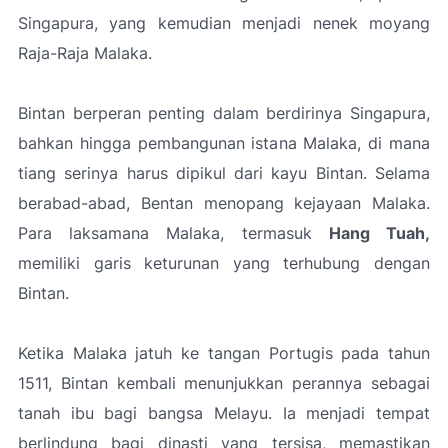
Singapura, yang kemudian menjadi nenek moyang
Raja-Raja Malaka.
Bintan berperan penting dalam berdirinya Singapura,
bahkan hingga pembangunan istana Malaka, di mana
tiang serinya harus dipikul dari kayu Bintan. Selama
berabad-abad, Bentan menopang kejayaan Malaka.
Para laksamana Malaka, termasuk
Hang Tuah,
memiliki garis keturunan yang terhubung dengan
Bintan.
Ketika Malaka jatuh ke tangan Portugis pada tahun
1511, Bintan kembali menunjukkan perannya sebagai
tanah ibu bagi bangsa Melayu. Ia menjadi tempat
berlindung bagi dinasti yang tersisa, memastikan