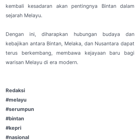
kembali kesadaran akan pentingnya Bintan dalam
sejarah Melayu.
Dengan ini, diharapkan hubungan budaya dan
kebajikan antara Bintan, Melaka, dan Nusantara dapat
terus berkembang, membawa kejayaan baru bagi
warisan Melayu di era modern.
Redaksi
#melayu
#serumpun
#bintan
#kepri
#nasional