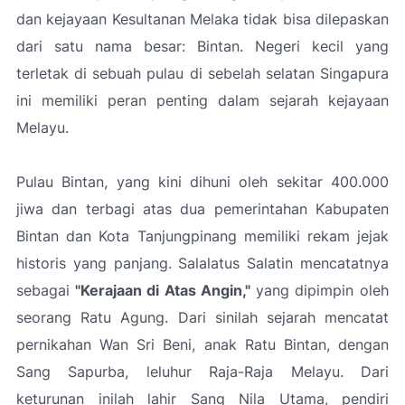
dan kejayaan Kesultanan Melaka tidak bisa dilepaskan
dari satu nama besar: Bintan. Negeri kecil yang
terletak di sebuah pulau di sebelah selatan Singapura
ini memiliki peran penting dalam sejarah kejayaan
Melayu.
Pulau Bintan, yang kini dihuni oleh sekitar 400.000
jiwa dan terbagi atas dua pemerintahan Kabupaten
Bintan dan Kota Tanjungpinang memiliki rekam jejak
historis yang panjang. Salalatus Salatin mencatatnya
sebagai
"Kerajaan di Atas Angin,"
yang dipimpin oleh
seorang Ratu Agung. Dari sinilah sejarah mencatat
pernikahan Wan Sri Beni, anak Ratu Bintan, dengan
Sang Sapurba, leluhur Raja-Raja Melayu. Dari
keturunan inilah lahir Sang Nila Utama, pendiri