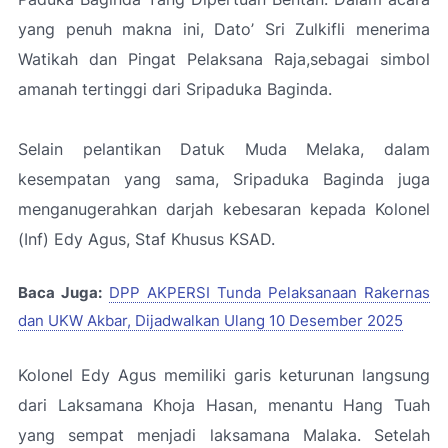
yang penuh makna ini, Dato’ Sri Zulkifli menerima
Watikah dan Pingat Pelaksana Raja,sebagai simbol
amanah tertinggi dari Sripaduka Baginda.
Selain pelantikan Datuk Muda Melaka, dalam
kesempatan yang sama, Sripaduka Baginda juga
menganugerahkan darjah kebesaran kepada Kolonel
(Inf) Edy Agus, Staf Khusus KSAD.
Baca Juga:
DPP AKPERSI Tunda Pelaksanaan Rakernas
dan UKW Akbar, Dijadwalkan Ulang 10 Desember 2025
Kolonel Edy Agus memiliki garis keturunan langsung
dari Laksamana Khoja Hasan, menantu Hang Tuah
yang sempat menjadi laksamana Malaka. Setelah