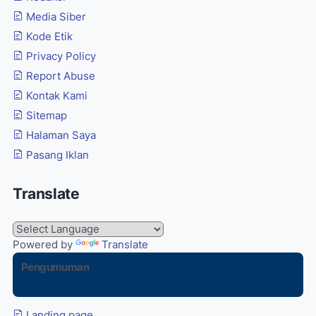
Media Siber
Kode Etik
Privacy Policy
Report Abuse
Kontak Kami
Sitemap
Halaman Saya
Pasang Iklan
Translate
Powered by
Translate
Pengumuman
Landing page