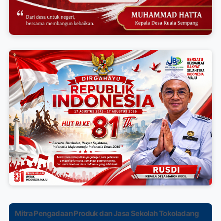
Mitra Pengadaan Produk dan Jasa Sekolah Tokoladang