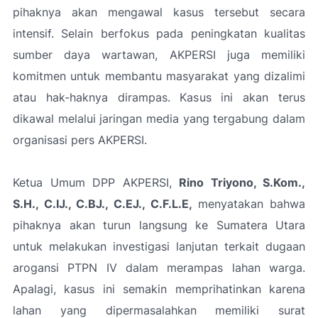
pihaknya akan mengawal kasus tersebut secara
intensif. Selain berfokus pada peningkatan kualitas
sumber daya wartawan, AKPERSI juga memiliki
komitmen untuk membantu masyarakat yang dizalimi
atau hak-haknya dirampas. Kasus ini akan terus
dikawal melalui jaringan media yang tergabung dalam
organisasi pers AKPERSI.
Ketua Umum DPP AKPERSI,
Rino Triyono, S.Kom.,
S.H., C.IJ., C.BJ., C.EJ., C.F.L.E,
menyatakan bahwa
pihaknya akan turun langsung ke Sumatera Utara
untuk melakukan investigasi lanjutan terkait dugaan
arogansi PTPN IV dalam merampas lahan warga.
Apalagi, kasus ini semakin memprihatinkan karena
lahan yang dipermasalahkan memiliki surat