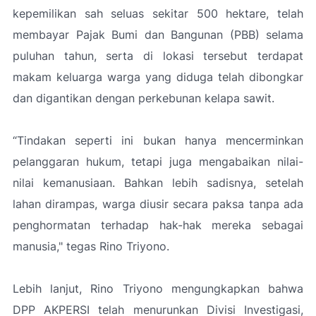
kepemilikan sah seluas sekitar 500 hektare, telah
membayar Pajak Bumi dan Bangunan (PBB) selama
puluhan tahun, serta di lokasi tersebut terdapat
makam keluarga warga yang diduga telah dibongkar
dan digantikan dengan perkebunan kelapa sawit.
“Tindakan seperti ini bukan hanya mencerminkan
pelanggaran hukum, tetapi juga mengabaikan nilai-
nilai kemanusiaan. Bahkan lebih sadisnya, setelah
lahan dirampas, warga diusir secara paksa tanpa ada
penghormatan terhadap hak-hak mereka sebagai
manusia," tegas Rino Triyono.
Lebih lanjut, Rino Triyono mengungkapkan bahwa
DPP AKPERSI telah menurunkan Divisi Investigasi,