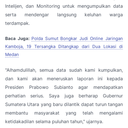
Intelijen, dan Monitoring untuk mengumpulkan data
serta mendengar langsung keluhan warga
terdampak.
Baca Juga:
Polda Sumut Bongkar Judi Online Jaringan
Kamboja, 19 Tersangka Ditangkap dari Dua Lokasi di
Medan
"Alhamdulillah, semua data sudah kami kumpulkan,
dan kami akan meneruskan laporan ini kepada
Presiden Prabowo Subianto agar mendapatkan
perhatian serius. Saya juga berharap Gubernur
Sumatera Utara yang baru dilantik dapat turun tangan
membantu masyarakat yang telah mengalami
ketidakadilan selama puluhan tahun," ujarnya.