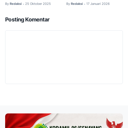
By
Redaksi
25 Oktober 2025
By
Redaksi
17 Januari 2026
•
•
Posting Komentar