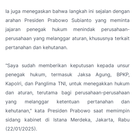
Ia juga menegaskan bahwa langkah ini sejalan dengan
arahan Presiden Prabowo Subianto yang meminta
jajaran penegak hukum menindak perusahaan-
perusahaan yang melanggar aturan, khususnya terkait
pertanahan dan kehutanan.
"Saya sudah memberikan keputusan kepada unsur
penegak hukum, termasuk Jaksa Agung, BPKP,
Kapolri, dan Panglima TNI, untuk menegakkan hukum
dan aturan, terutama bagi perusahaan-perusahaan
yang melanggar ketentuan pertanahan dan
kehutanan," kata Presiden Prabowo saat memimpin
sidang kabinet di Istana Merdeka, Jakarta, Rabu
(22/01/2025).