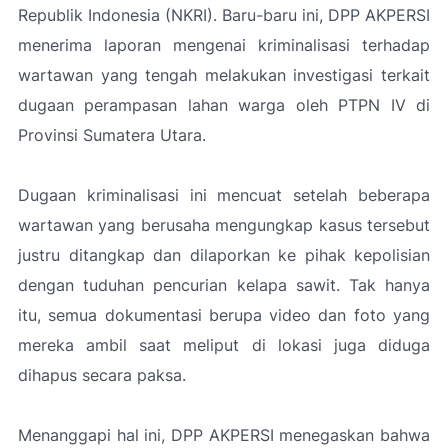
Republik Indonesia (NKRI). Baru-baru ini, DPP AKPERSI
menerima laporan mengenai kriminalisasi terhadap
wartawan yang tengah melakukan investigasi terkait
dugaan perampasan lahan warga oleh PTPN IV di
Provinsi Sumatera Utara.
Dugaan kriminalisasi ini mencuat setelah beberapa
wartawan yang berusaha mengungkap kasus tersebut
justru ditangkap dan dilaporkan ke pihak kepolisian
dengan tuduhan pencurian kelapa sawit. Tak hanya
itu, semua dokumentasi berupa video dan foto yang
mereka ambil saat meliput di lokasi juga diduga
dihapus secara paksa.
Menanggapi hal ini, DPP AKPERSI menegaskan bahwa