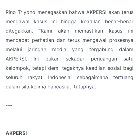
Rino Triyono menegaskan bahwa AKPERSI akan terus
mengawal kasus ini hingga keadilan benar-benar
ditegakkan. "Kami akan memastikan kasus ini
mendapat perhatian dan terus mengawal prosesnya
melalui jaringan media yang tergabung dalam
AKPERSI. Ini bukan sekadar perjuangan satu
kelompok, tetapi demi tegaknya keadilan sosial bagi
seluruh rakyat Indonesia, sebagaimana tertuang
dalam sila kelima Pancasila," tutupnya.
---
AKPERSI