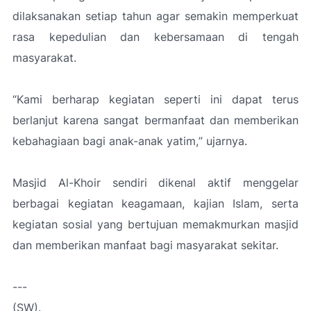
dilaksanakan setiap tahun agar semakin memperkuat
rasa kepedulian dan kebersamaan di tengah
masyarakat.
“Kami berharap kegiatan seperti ini dapat terus
berlanjut karena sangat bermanfaat dan memberikan
kebahagiaan bagi anak-anak yatim,
” ujarnya.
Masjid Al-Khoir sendiri dikenal aktif menggelar
berbagai kegiatan keagamaan, kajian Islam, serta
kegiatan sosial yang bertujuan memakmurkan masjid
dan memberikan manfaat bagi masyarakat sekitar.
---
(SW).