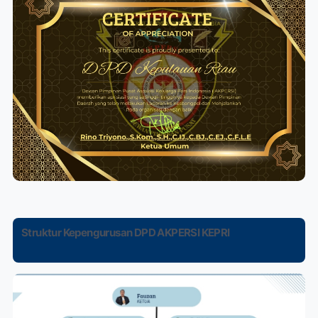
Struktur Kepengurusan DPD AKPERSI KEPRI