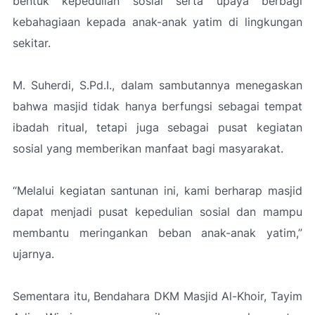
bentuk kepedulian sosial serta upaya berbagi
kebahagiaan kepada anak-anak yatim di lingkungan
sekitar.
M. Suherdi, S.Pd.I., dalam sambutannya menegaskan
bahwa masjid tidak hanya berfungsi sebagai tempat
ibadah ritual, tetapi juga sebagai pusat kegiatan
sosial yang memberikan manfaat bagi masyarakat.
“Melalui kegiatan santunan ini, kami berharap masjid
dapat menjadi pusat kepedulian sosial dan mampu
membantu meringankan beban anak-anak yatim,”
ujarnya.
Sementara itu, Bendahara DKM Masjid Al-Khoir, Tayim