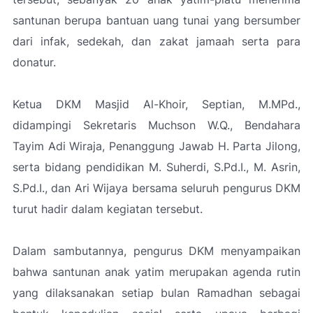
santunan berupa bantuan uang tunai yang bersumber
dari infak, sedekah, dan zakat jamaah serta para
donatur.
Ketua DKM Masjid Al-Khoir, Septian, M.MPd.,
didampingi Sekretaris Muchson W.Q., Bendahara
Tayim Adi Wiraja, Penanggung Jawab H. Parta Jilong,
serta bidang pendidikan M. Suherdi, S.Pd.I., M. Asrin,
S.Pd.I., dan Ari Wijaya bersama seluruh pengurus DKM
turut hadir dalam kegiatan tersebut.
Dalam sambutannya, pengurus DKM menyampaikan
bahwa santunan anak yatim merupakan agenda rutin
yang dilaksanakan setiap bulan Ramadhan sebagai