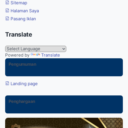
Sitemap
Halaman Saya
Pasang Iklan
Translate
Powered by
Translate
Pengumuman
Landing page
Penghargaan