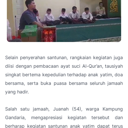
Selain penyerahan santunan, rangkaian kegiatan juga
diisi dengan pembacaan ayat suci Al-Qur’an, tausiyah
singkat bertema kepedulian terhadap anak yatim, doa
bersama, serta buka puasa bersama seluruh jamaah
yang hadir.
Salah satu jamaah, Juanah (54), warga Kampung
Gandaria, mengapresiasi kegiatan tersebut dan
berharap kegiatan santunan anak yatim dapat terus