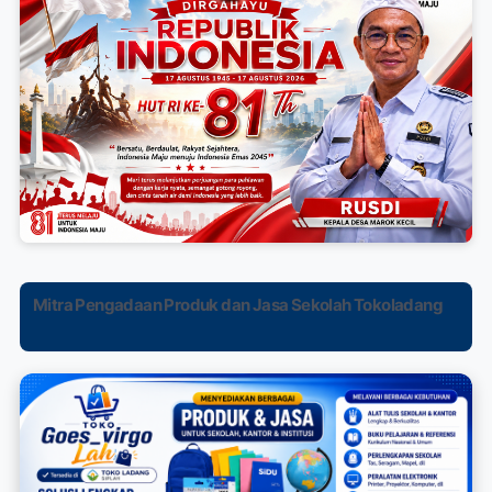
Mitra Pengadaan Produk dan Jasa Sekolah Tokoladang