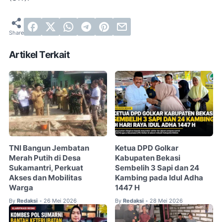
Artikel Terkait
TNI Bangun Jembatan
Ketua DPD Golkar
Merah Putih di Desa
Kabupaten Bekasi
Sukamantri, Perkuat
Sembelih 3 Sapi dan 24
Akses dan Mobilitas
Kambing pada Idul Adha
Warga
1447 H
By
Redaksi
26 Mei 2026
By
Redaksi
28 Mei 2026
•
•