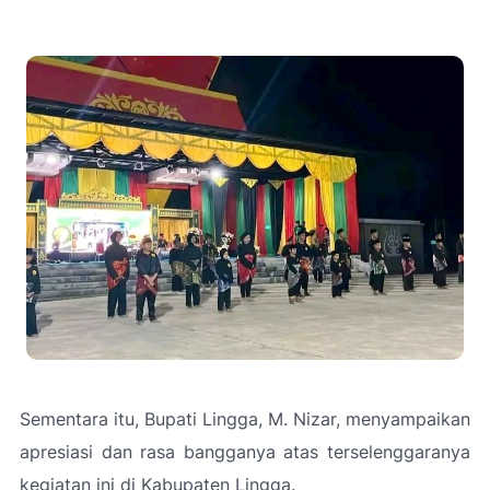
Sementara itu, Bupati Lingga, M. Nizar, menyampaikan
apresiasi dan rasa bangganya atas terselenggaranya
kegiatan ini di Kabupaten Lingga.