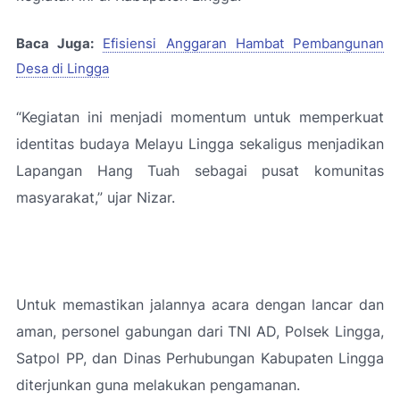
Baca Juga:
Efisiensi Anggaran Hambat Pembangunan
Desa di Lingga
“Kegiatan ini menjadi momentum untuk memperkuat
identitas budaya Melayu Lingga sekaligus menjadikan
Lapangan Hang Tuah sebagai pusat komunitas
masyarakat
,” ujar Nizar.
Untuk memastikan jalannya acara dengan lancar dan
aman, personel gabungan dari TNI AD, Polsek Lingga,
Satpol PP, dan Dinas Perhubungan Kabupaten Lingga
diterjunkan guna melakukan pengamanan.