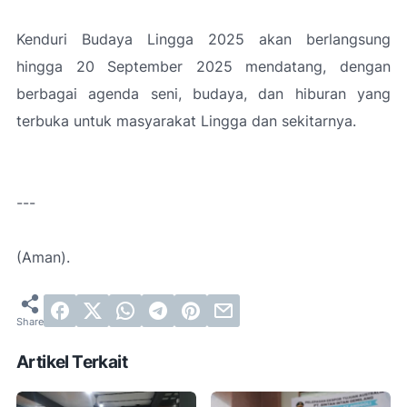
Kenduri Budaya Lingga 2025 akan berlangsung
hingga 20 September 2025 mendatang, dengan
berbagai agenda seni, budaya, dan hiburan yang
terbuka untuk masyarakat Lingga dan sekitarnya.
---
(Aman).
Artikel Terkait