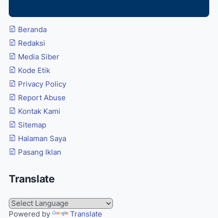
Beranda
Redaksi
Media Siber
Kode Etik
Privacy Policy
Report Abuse
Kontak Kami
Sitemap
Halaman Saya
Pasang Iklan
Translate
Powered by
Translate