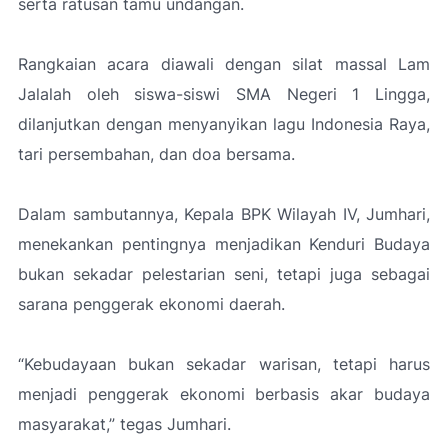
serta ratusan tamu undangan.
Rangkaian acara diawali dengan silat massal Lam
Jalalah oleh siswa-siswi SMA Negeri 1 Lingga,
dilanjutkan dengan menyanyikan lagu Indonesia Raya,
tari persembahan, dan doa bersama.
Dalam sambutannya, Kepala BPK Wilayah IV, Jumhari,
menekankan pentingnya menjadikan Kenduri Budaya
bukan sekadar pelestarian seni, tetapi juga sebagai
sarana penggerak ekonomi daerah.
“Kebudayaan bukan sekadar warisan, tetapi harus
menjadi penggerak ekonomi berbasis akar budaya
masyarakat,”
tegas Jumhari.