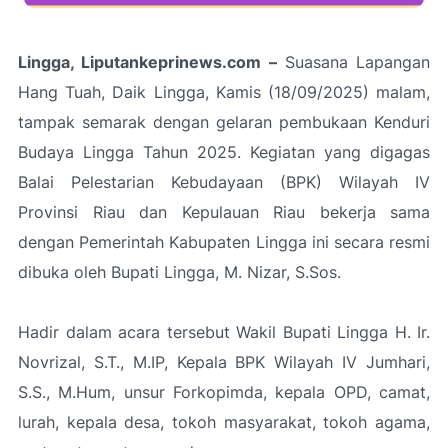
Lingga, Liputankeprinews.com –
Suasana Lapangan
Hang Tuah, Daik Lingga, Kamis (18/09/2025) malam,
tampak semarak dengan gelaran pembukaan Kenduri
Budaya Lingga Tahun 2025. Kegiatan yang digagas
Balai Pelestarian Kebudayaan (BPK) Wilayah IV
Provinsi Riau dan Kepulauan Riau bekerja sama
dengan Pemerintah Kabupaten Lingga ini secara resmi
dibuka oleh Bupati Lingga, M. Nizar, S.Sos.
Hadir dalam acara tersebut Wakil Bupati Lingga H. Ir.
Novrizal, S.T., M.IP, Kepala BPK Wilayah IV Jumhari,
S.S., M.Hum, unsur Forkopimda, kepala OPD, camat,
lurah, kepala desa, tokoh masyarakat, tokoh agama,