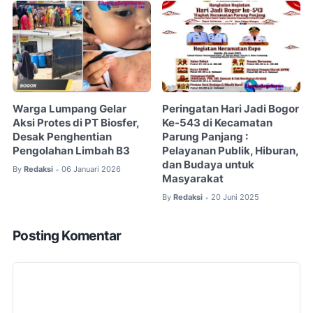
Warga Lumpang Gelar
Peringatan Hari Jadi Bogor
Aksi Protes di PT Biosfer,
Ke-543 di Kecamatan
Desak Penghentian
Parung Panjang :
Pengolahan Limbah B3
Pelayanan Publik, Hiburan,
dan Budaya untuk
By
Redaksi
06 Januari 2026
•
Masyarakat
By
Redaksi
20 Juni 2025
•
Posting Komentar