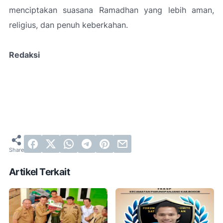
menciptakan suasana Ramadhan yang lebih aman,
religius, dan penuh keberkahan.
Redaksi
Artikel Terkait