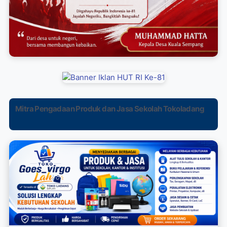
Mitra Pengadaan Produk dan Jasa Sekolah Tokoladang