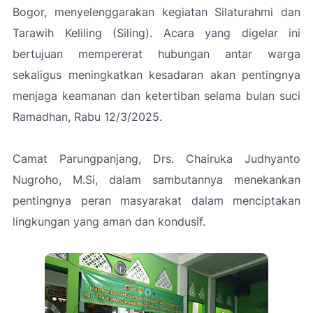
Bogor, menyelenggarakan kegiatan Silaturahmi dan
Tarawih Keliling (Siling). Acara yang digelar ini
bertujuan mempererat hubungan antar warga
sekaligus meningkatkan kesadaran akan pentingnya
menjaga keamanan dan ketertiban selama bulan suci
Ramadhan, Rabu 12/3/2025.
Camat Parungpanjang, Drs. Chairuka Judhyanto
Nugroho, M.Si, dalam sambutannya menekankan
pentingnya peran masyarakat dalam menciptakan
lingkungan yang aman dan kondusif.