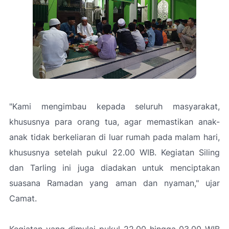
"Kami mengimbau kepada seluruh masyarakat,
khususnya para orang tua, agar memastikan anak-
anak tidak berkeliaran di luar rumah pada malam hari,
khususnya setelah pukul 22.00 WIB. Kegiatan Siling
dan Tarling ini juga diadakan untuk menciptakan
suasana Ramadan yang aman dan nyaman," ujar
Camat.